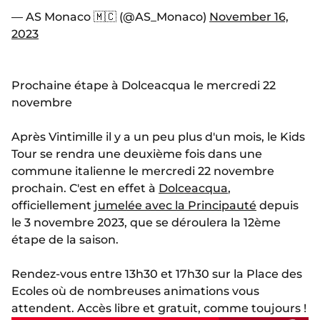
— AS Monaco 🇲🇨 (@AS_Monaco)
November 16,
2023
Prochaine étape à Dolceacqua le mercredi 22
novembre
Après Vintimille il y a un peu plus d'un mois, le Kids
Tour se rendra une deuxième fois dans une
commune italienne le mercredi 22 novembre
prochain. C'est en effet à
Dolceacqua
,
officiellement
jumelée avec la Principauté
depuis
le 3 novembre 2023, que se déroulera la 12ème
étape de la saison.
Rendez-vous entre 13h30 et 17h30 sur la Place des
Ecoles où de nombreuses animations vous
attendent. Accès libre et gratuit, comme toujours !