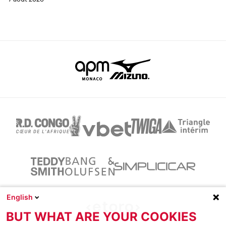
English
BUT WHAT ARE YOUR COOKIES