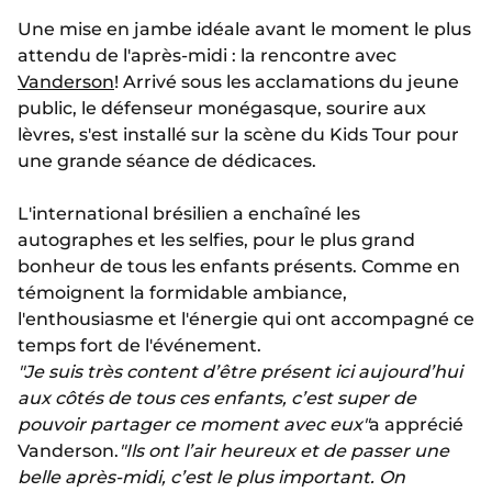
Une mise en jambe idéale avant le moment le plus
attendu de l'après-midi : la rencontre avec
Vanderson
! Arrivé sous les acclamations du jeune
public, le défenseur monégasque, sourire aux
lèvres, s'est installé sur la scène du Kids Tour pour
une grande séance de dédicaces.
L'international brésilien a enchaîné les
autographes et les selfies, pour le plus grand
bonheur de tous les enfants présents. Comme en
témoignent la formidable ambiance,
l'enthousiasme et l'énergie qui ont accompagné ce
temps fort de l'événement.
"Je suis très content d’être présent ici aujourd’hui
aux côtés de tous ces enfants, c’est super de
pouvoir partager ce moment avec eux"
a apprécié
Vanderson.
"Ils ont l’air heureux et de passer une
belle après-midi, c’est le plus important. On