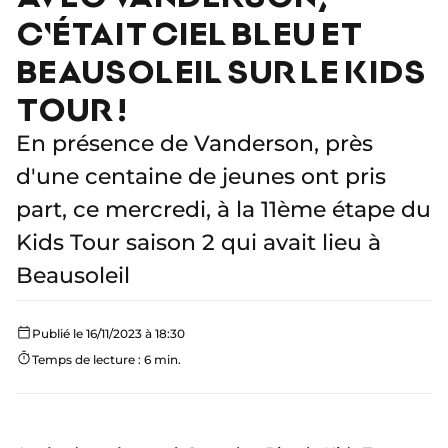
C'ÉTAIT CIEL BLEU ET
BEAUSOLEIL SUR LE KIDS
TOUR !
En présence de Vanderson, près
d'une centaine de jeunes ont pris
part, ce mercredi, à la 11ème étape du
Kids Tour saison 2 qui avait lieu à
Beausoleil
Publié le 16/11/2023 à 18:30
Temps de lecture : 6 min.