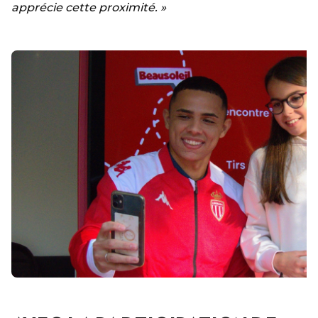
apprécie cette proximité. »