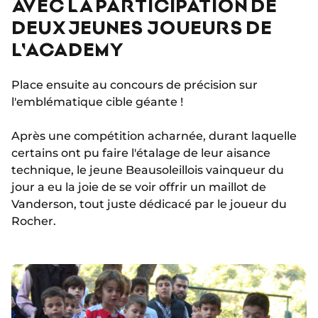
AVEC LA PARTICIPATION DE
DEUX JEUNES JOUEURS DE
L'ACADEMY
Place ensuite au concours de précision sur
l'emblématique cible géante !
Après une compétition acharnée, durant laquelle
certains ont pu faire l'étalage de leur aisance
technique, le jeune Beausoleillois vainqueur du
jour a eu la joie de se voir offrir un maillot de
Vanderson, tout juste dédicacé par le joueur du
Rocher.