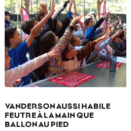
VANDERSON AUSSI HABILE
FEUTRE À LA MAIN QUE
BALLON AU PIED