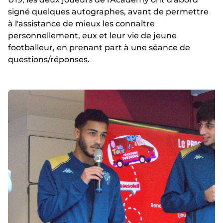
signé quelques autographes, avant de permettre
à l'assistance de mieux les connaître
personnellement, eux et leur vie de jeune
footballeur, en prenant part à une séance de
questions/réponses.