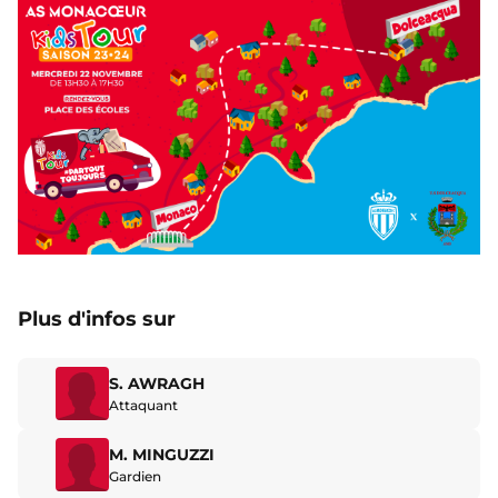
Plus d'infos sur
S. AWRAGH
Attaquant
M. MINGUZZI
Gardien