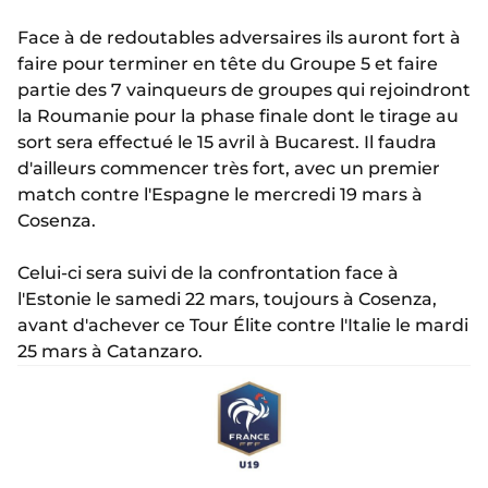
Face à de redoutables adversaires ils auront fort à
faire pour terminer en tête du Groupe 5 et faire
partie des 7 vainqueurs de groupes qui rejoindront
la Roumanie pour la phase finale dont le tirage au
sort sera effectué le 15 avril à Bucarest. Il faudra
d'ailleurs commencer très fort, avec un premier
match contre l'Espagne le mercredi 19 mars à
Cosenza.
Celui-ci sera suivi de la confrontation face à
l'Estonie le samedi 22 mars, toujours à Cosenza,
avant d'achever ce Tour Élite contre l'Italie le mardi
25 mars à Catanzaro.