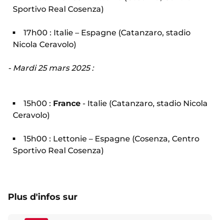
Sportivo Real Cosenza)
17h00 : Italie – Espagne (Catanzaro, stadio
Nicola Ceravolo)
- Mardi 25 mars 2025 :
15h00 :
France
- Italie (Catanzaro, stadio Nicola
Ceravolo)
15h00 : Lettonie – Espagne (Cosenza, Centro
Sportivo Real Cosenza)
Plus d'infos sur