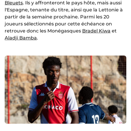
Bleuets
. Ils y affronteront le pays hôte, mais aussi
l'Espagne, tenante du titre, ainsi que la Lettonie à
partir de la semaine prochaine. Parmi les 20
joueurs sélectionnés pour cette échéance on
retrouve donc les Monégasques
Bradel Kiwa
et
Aladji Bamba
.