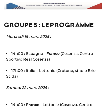
GROUPE 5 : LE PROGRAMME
- Mercredi 19 mars 2025 :
14h00 : Espagne -
France
(Cosenza, Centro
Sportivo Real Cosenza)
17h00 : Italie – Lettonie (Crotone, stadio Ezio
Scida)
- Samedi 22 mars 2025 :
14h00 :
France
- Lettonie (Cosenza, Centro