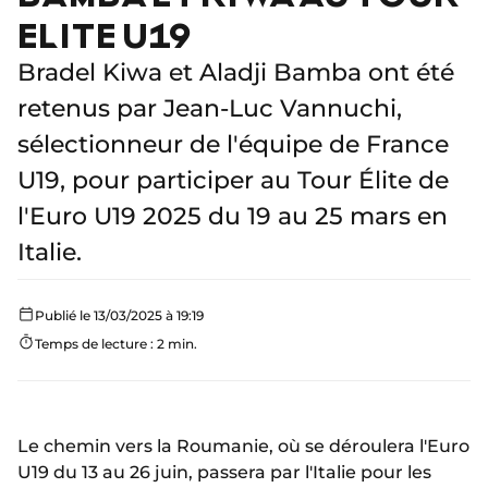
ELITE U19
Bradel Kiwa et Aladji Bamba ont été
retenus par Jean-Luc Vannuchi,
sélectionneur de l'équipe de France
U19, pour participer au Tour Élite de
l'Euro U19 2025 du 19 au 25 mars en
Italie.
Publié le 13/03/2025 à 19:19
Temps de lecture : 2 min.
Le chemin vers la Roumanie, où se déroulera l'Euro
U19 du 13 au 26 juin, passera par l'Italie pour les