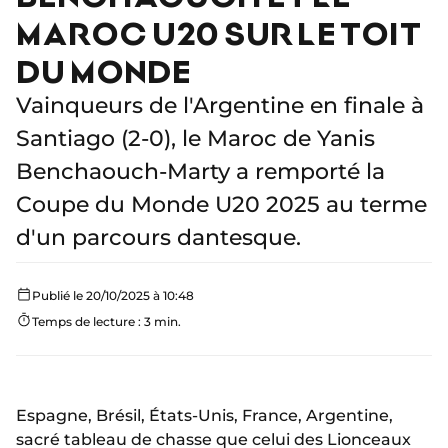
MAROC U20 SUR LE TOIT
DU MONDE
Vainqueurs de l'Argentine en finale à
Santiago (2-0), le Maroc de Yanis
Benchaouch-Marty a remporté la
Coupe du Monde U20 2025 au terme
d'un parcours dantesque.
Publié le 20/10/2025 à 10:48
Temps de lecture : 3 min.
Espagne, Brésil, États-Unis, France, Argentine,
sacré tableau de chasse que celui des Lionceaux