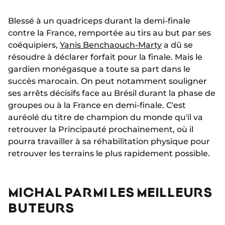
Blessé à un quadriceps durant la demi-finale
contre la France, remportée au tirs au but par ses
coéquipiers,
Yanis Benchaouch-Marty
a dû se
résoudre à déclarer forfait pour la finale. Mais le
gardien monégasque a toute sa part dans le
succès marocain. On peut notamment souligner
ses arrêts décisifs face au Brésil durant la phase de
groupes ou à la France en demi-finale. C'est
auréolé du titre de champion du monde qu'il va
retrouver la Principauté prochainement, où il
pourra travailler à sa réhabilitation physique pour
retrouver les terrains le plus rapidement possible.
MICHAL PARMI LES MEILLEURS
BUTEURS