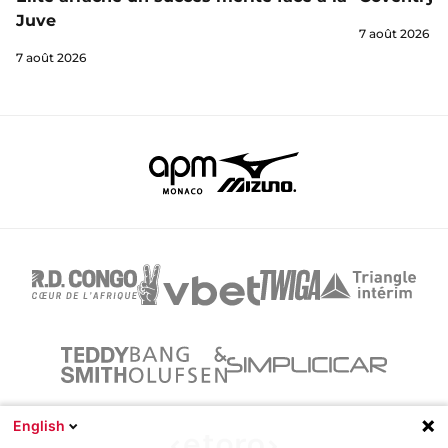
Juve
7 août 2026
7 août 2026
English