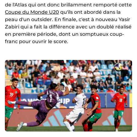
de l'Atlas qui ont donc brillamment remporté cette
Coupe du Monde U20
qu'ils ont abordé dans la
peau d'un outsider. En finale, c'est à nouveau Yasir
Zabiri qui a fait la différence avec un doublé réalisé
en première période, dont un somptueux coup-
franc pour ouvrir le score.