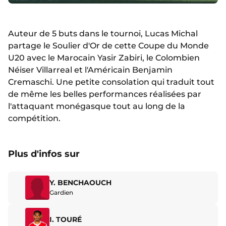
Auteur de 5 buts dans le tournoi, Lucas Michal
partage le Soulier d'Or de cette Coupe du Monde
U20 avec le Marocain Yasir Zabiri, le Colombien
Néiser Villarreal et l'Américain Benjamin
Cremaschi. Une petite consolation qui traduit tout
de même les belles performances réalisées par
l'attaquant monégasque tout au long de la
compétition.
Plus d'infos sur
Y. BENCHAOUCH
Gardien
I. TOURÉ