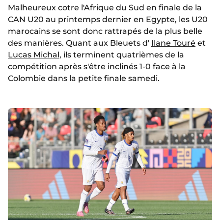
Malheureux cotre l'Afrique du Sud en finale de la
CAN U20 au printemps dernier en Egypte, les U20
marocains se sont donc rattrapés de la plus belle
des manières. Quant aux Bleuets d'
Ilane Touré
et
Lucas Michal
, ils terminent quatrièmes de la
compétition après s'être inclinés 1-0 face à la
Colombie dans la petite finale samedi.