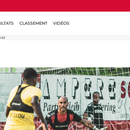
ULTATS
CLASSEMENT
VIDÉOS
rid