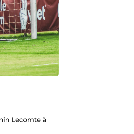
min Lecomte à