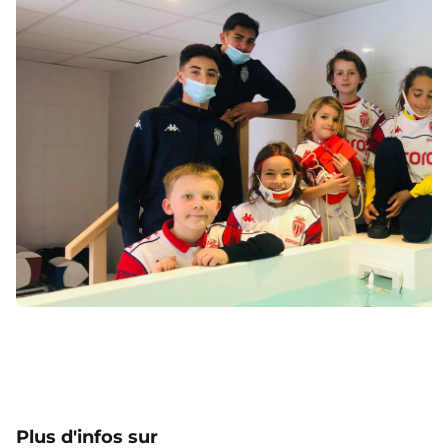
Plus d'infos sur