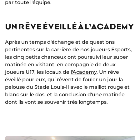
par toute l'équipe.
UN RÊVE ÉVEILLÉ À L'ACADEMY
Après un temps d'échange et de questions
pertinentes sur la carrière de nos joueurs Esports,
les cinq petits chanceux ont poursuivi leur super
matinée en visitant, en compagnie de deux
joueurs U17, les locaux de
l'Academy
. Un rêve
éveillé pour eux, qui rêvent de fouler un jour la
pelouse du Stade Louis-II avec le maillot rouge et
blanc sur le dos, et la conclusion d'une matinée
dont ils vont se souvenir très longtemps.