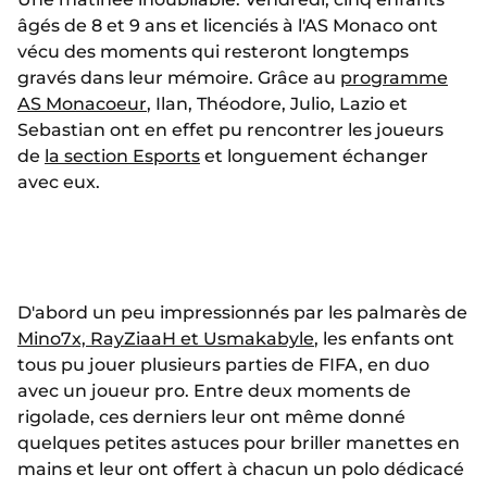
âgés de 8 et 9 ans et licenciés à l'AS Monaco ont
vécu des moments qui resteront longtemps
gravés dans leur mémoire. Grâce au
programme
AS Monacoeur
, Ilan, Théodore, Julio, Lazio et
Sebastian ont en effet pu rencontrer les joueurs
de
la section Esports
et longuement échanger
avec eux.
D'abord un peu impressionnés par les palmarès de
Mino7x, RayZiaaH et Usmakabyle
, les enfants ont
tous pu jouer plusieurs parties de FIFA, en duo
avec un joueur pro. Entre deux moments de
rigolade, ces derniers leur ont même donné
quelques petites astuces pour briller manettes en
mains et leur ont offert à chacun un polo dédicacé