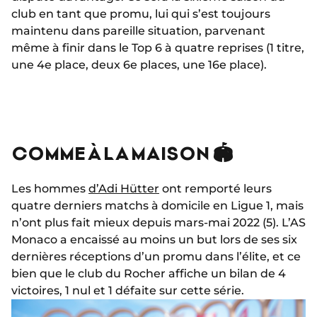
club en tant que promu, lui qui s’est toujours
maintenu dans pareille situation, parvenant
même à finir dans le Top 6 à quatre reprises (1 titre,
une 4e place, deux 6e places, une 16e place).
COMME À LA MAISON 🏟️
Les hommes
d’Adi Hütter
ont remporté leurs
quatre derniers matchs à domicile en Ligue 1, mais
n’ont plus fait mieux depuis mars-mai 2022 (5). L’AS
Monaco a encaissé au moins un but lors de ses six
dernières réceptions d’un promu dans l’élite, et ce
bien que le club du Rocher affiche un bilan de 4
victoires, 1 nul et 1 défaite sur cette série.