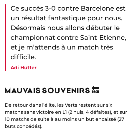
Ce succès 3-0 contre Barcelone est
un résultat fantastique pour nous.
Désormais nous allons débuter le
championnat contre Saint-Etienne,
et je m’attends à un match très
difficile.
Adi Hütter
MAUVAIS SOUVENIRS 🔙
De retour dans l’élite, les Verts restent sur six
matchs sans victoire en L1 (2 nuls, 4 défaites), et sur
10 matchs de suite à au moins un but encaissé (27
buts concédés).