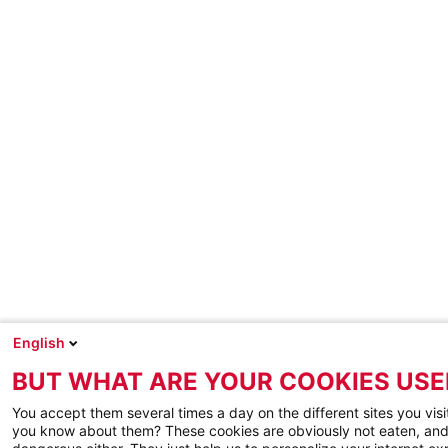
English
BUT WHAT ARE YOUR COOKIES USE
You accept them several times a day on the different sites you visi
you know about them? These cookies are obviously not eaten, and