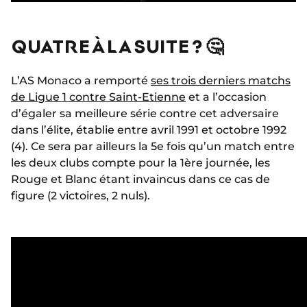
QUATRE À LA SUITE ? 🤔
L’AS Monaco a remporté
ses trois derniers matchs
de Ligue 1 contre Saint-Etienne
et a l’occasion
d’égaler sa meilleure série contre cet adversaire
dans l’élite, établie entre avril 1991 et octobre 1992
(4). Ce sera par ailleurs la 5e fois qu’un match entre
les deux clubs compte pour la 1ère journée, les
Rouge et Blanc étant invaincus dans ce cas de
figure (2 victoires, 2 nuls).