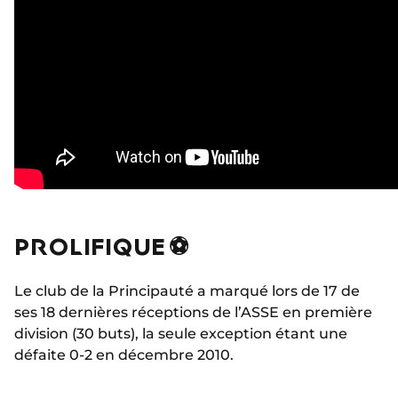
PROLIFIQUE ⚽
Le club de la Principauté a marqué lors de 17 de
ses 18 dernières réceptions de l’ASSE en première
division (30 buts), la seule exception étant une
défaite 0-2 en décembre 2010.