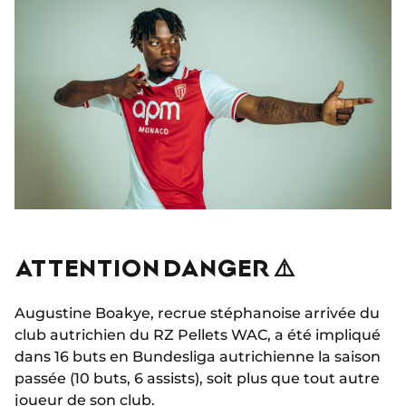
ATTENTION DANGER ⚠️
Augustine Boakye, recrue stéphanoise arrivée du
club autrichien du RZ Pellets WAC, a été impliqué
dans 16 buts en Bundesliga autrichienne la saison
passée (10 buts, 6 assists), soit plus que tout autre
joueur de son club.