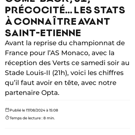
PRÉCOCITÉ… LES STATS
À CONNAÎTRE AVANT
SAINT-ETIENNE
Avant la reprise du championnat de
France pour l’AS Monaco, avec la
réception des Verts ce samedi soir au
Stade Louis-II (21h), voici les chiffres
qu’il faut avoir en tête, avec notre
partenaire Opta.
Publié le 17/08/2024 à 15:08
Temps de lecture : 8 min.