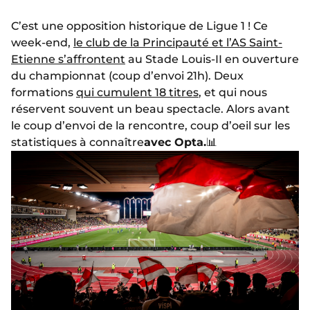
C’est une opposition historique de Ligue 1 ! Ce
week-end,
le club de la Principauté et l’AS Saint-
Etienne s’affrontent
au Stade Louis-II en ouverture
du championnat (coup d’envoi 21h). Deux
formations
qui cumulent 18 titres
, et qui nous
réservent souvent un beau spectacle. Alors avant
le coup d’envoi de la rencontre, coup d’oeil sur les
statistiques à connaître
avec Opta.
📊