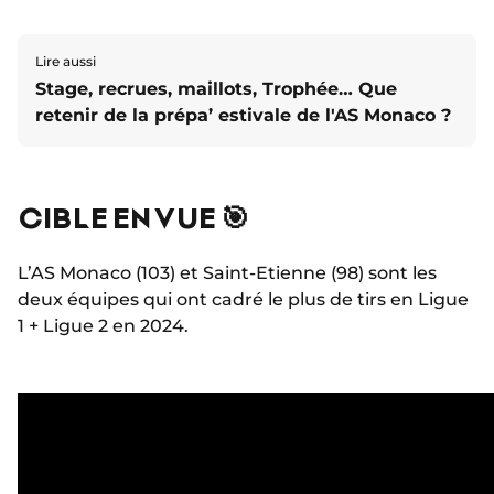
Lire aussi
Stage, recrues, maillots, Trophée… Que
retenir de la prépa’ estivale de l'AS Monaco ?
CIBLE EN VUE 🎯
L’AS Monaco (103) et Saint-Etienne (98) sont les
deux équipes qui ont cadré le plus de tirs en Ligue
1 + Ligue 2 en 2024.