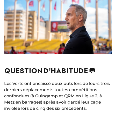
QUESTION D’HABITUDE 🥅
Les Verts ont encaissé deux buts lors de leurs trois
derniers déplacements toutes compétitions
confondues (à Guingamp et QRM en Ligue 2, à
Metz en barrages) après avoir gardé leur cage
inviolée lors de cinq des six précédents.