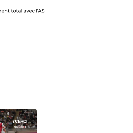
ent total avec l’AS