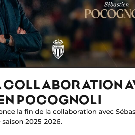
LA COLLABORATION 
IEN POCOGNOLI
ce la fin de la collaboration avec Séba
 saison 2025-2026.