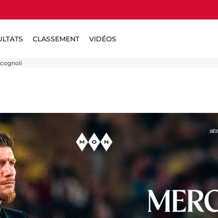
ULTATS
CLASSEMENT
VIDÉOS
ocognoli