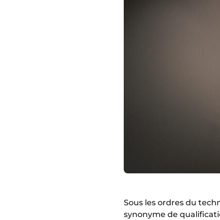
Sous les ordres du techn
synonyme de qualificat