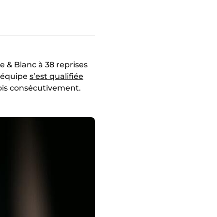
e & Blanc à 38 reprises
l’équipe
s’est qualifiée
is consécutivement.