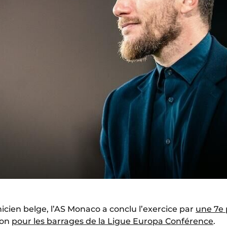
icien belge, l’AS Monaco a conclu l’exercice par
une 7e 
ion
pour les barrages de la Ligue Europa Conférence
.