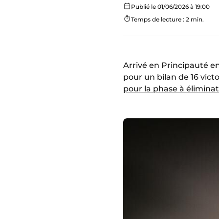
Publié le 01/06/2026 à 19:00
Temps de lecture : 2 min.
Arrivé en Principauté e
pour un bilan de 16 vict
pour la phase à éliminat