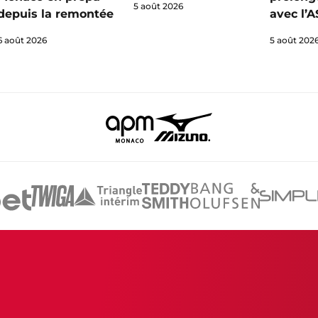
5 août 2026
depuis la remontée
avec l’
6 août 2026
5 août 202