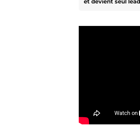
et devient seul lead