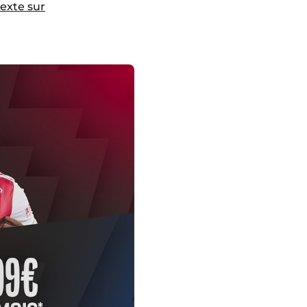
texte sur