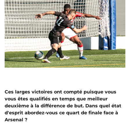
Ces larges victoires ont compté puisque vous
vous êtes qualifiés en temps que meilleur
deuxième à la différence de but. Dans quel état
d'esprit abordez-vous ce quart de finale face à
Arsenal ?