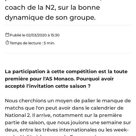
coach de la N2, sur la bonne
dynamique de son groupe.
Publié le 02/03/2020 à 15:30
Temps de lecture : 5 min.
La participation à cette compétition est la toute
première pour l'AS Monaco. Pourquoi avoir
accepté l'invitation cette saison ?
Nous cherchions un moyen de palier le manque de
matchs que l'on peut avoir dans le calendrier de
National 2. Il arrive, notamment sur la première
partie de saison, que nous jouions une semaine sur
deux, entre les trêves internationales ou les week-