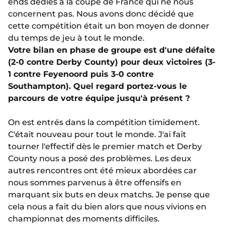
ends dédiés à la coupe de France qui ne nous
concernent pas. Nous avons donc décidé que
cette compétition était un bon moyen de donner
du temps de jeu à tout le monde.
Votre bilan en phase de groupe est d'une défaite
(2-0 contre Derby County) pour deux victoires (3-
1 contre Feyenoord puis 3-0 contre
Southampton). Quel regard portez-vous le
parcours de votre équipe jusqu'à présent ?
On est entrés dans la compétition timidement.
C'était nouveau pour tout le monde. J'ai fait
tourner l'effectif dès le premier match et Derby
County nous a posé des problèmes. Les deux
autres rencontres ont été mieux abordées car
nous sommes parvenus à être offensifs en
marquant six buts en deux matchs. Je pense que
cela nous a fait du bien alors que nous vivions en
championnat des moments difficiles.