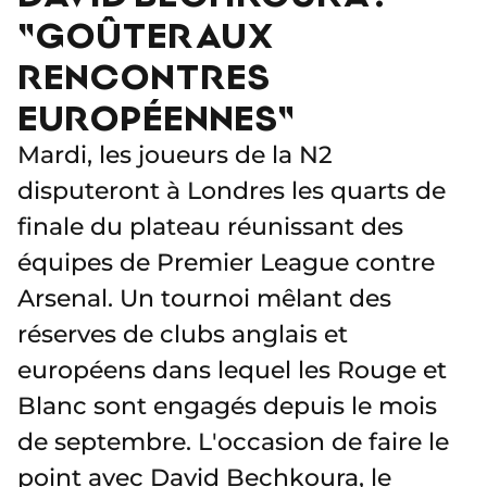
"GOÛTER AUX
RENCONTRES
EUROPÉENNES"
Mardi, les joueurs de la N2
disputeront à Londres les quarts de
finale du plateau réunissant des
équipes de Premier League contre
Arsenal. Un tournoi mêlant des
réserves de clubs anglais et
européens dans lequel les Rouge et
Blanc sont engagés depuis le mois
de septembre. L'occasion de faire le
point avec David Bechkoura, le