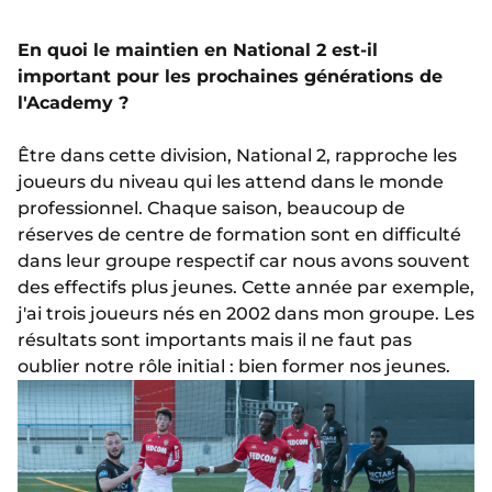
En quoi le maintien en National 2 est-il
important pour les prochaines générations de
l'Academy ?
Être dans cette division, National 2, rapproche les
joueurs du niveau qui les attend dans le monde
professionnel. Chaque saison, beaucoup de
réserves de centre de formation sont en difficulté
dans leur groupe respectif car nous avons souvent
des effectifs plus jeunes. Cette année par exemple,
j'ai trois joueurs nés en 2002 dans mon groupe. Les
résultats sont importants mais il ne faut pas
oublier notre rôle initial : bien former nos jeunes.