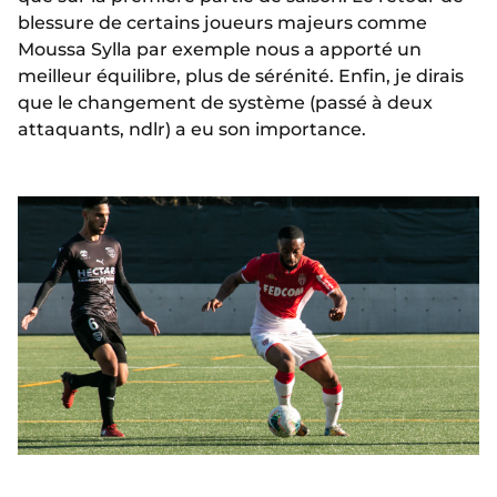
blessure de certains joueurs majeurs comme
Moussa Sylla par exemple nous a apporté un
meilleur équilibre, plus de sérénité. Enfin, je dirais
que le changement de système (passé à deux
attaquants, ndlr) a eu son importance.