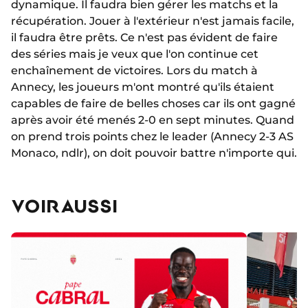
dynamique. Il faudra bien gérer les matchs et la
récupération. Jouer à l'extérieur n'est jamais facile,
il faudra être prêts. Ce n'est pas évident de faire
des séries mais je veux que l'on continue cet
enchaînement de victoires. Lors du match à
Annecy, les joueurs m'ont montré qu'ils étaient
capables de faire de belles choses car ils ont gagné
après avoir été menés 2-0 en sept minutes. Quand
on prend trois points chez le leader (Annecy 2-3 AS
Monaco, ndlr), on doit pouvoir battre n'importe qui.
VOIR AUSSI