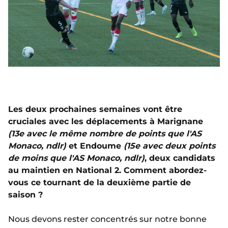
Les deux prochaines semaines vont être
cruciales avec les déplacements à Marignane
(13e avec le même nombre de points que l'AS
Monaco, ndlr)
et Endoume
(15e avec deux points
de moins que l'AS Monaco, ndlr)
, deux candidats
au maintien en National 2. Comment abordez-
vous ce tournant de la deuxième partie de
saison ?
Nous devons rester concentrés sur notre bonne