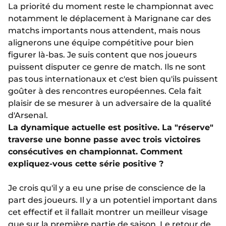
La priorité du moment reste le championnat avec
notamment le déplacement à Marignane car des
matchs importants nous attendent, mais nous
alignerons une équipe compétitive pour bien
figurer là-bas. Je suis content que nos joueurs
puissent disputer ce genre de match. Ils ne sont
pas tous internationaux et c'est bien qu'ils puissent
goûter à des rencontres européennes. Cela fait
plaisir de se mesurer à un adversaire de la qualité
d'Arsenal.
La dynamique actuelle est positive. La "réserve"
traverse une bonne passe avec trois victoires
consécutives en championnat. Comment
expliquez-vous cette série positive ?
Je crois qu'il y a eu une prise de conscience de la
part des joueurs. Il y a un potentiel important dans
cet effectif et il fallait montrer un meilleur visage
que sur la première partie de saison. Le retour de