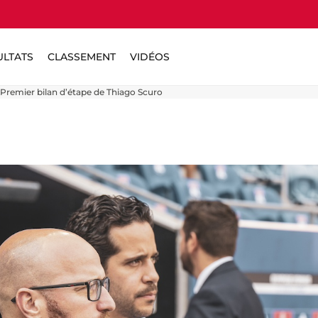
ULTATS
CLASSEMENT
VIDÉOS
Premier bilan d’étape de Thiago Scuro