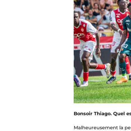
Bonsoir Thiago. Quel es
Malheureusement la pel