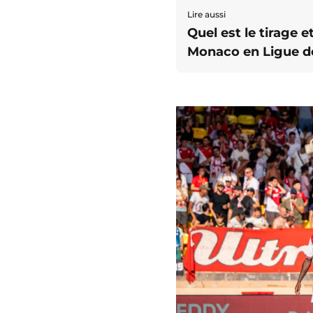
Lire aussi
Quel est le tirage e
Monaco en Ligue d