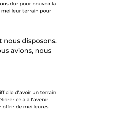
lons dur pour pouvoir la
 meilleur terrain pour
t nous disposons.
ous avions, nous
fficile d’avoir un terrain
orer cela à l’avenir.
 offrir de meilleures