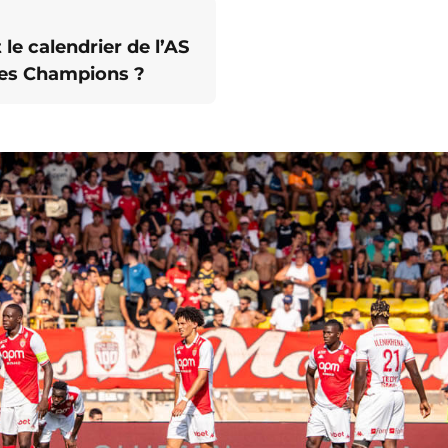
t le calendrier de l’AS
es Champions ?