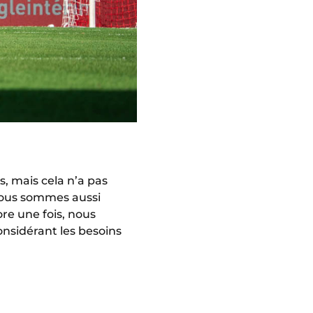
, mais cela n’a pas
nous sommes aussi
re une fois, nous
nsidérant les besoins