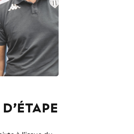
 D’ÉTAPE