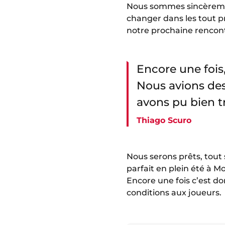
Nous sommes sincèrement 
changer dans les tout pr
notre prochaine rencon
Encore une fois
Nous avions des
avons pu bien tr
Thiago Scuro
Nous serons prêts, tout s
parfait en plein été à 
Encore une fois c’est do
conditions aux joueurs.