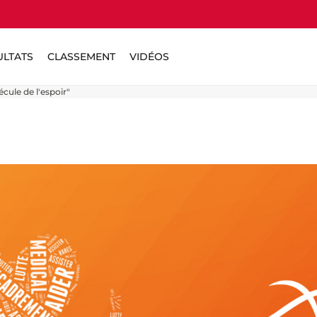
ULTATS
CLASSEMENT
VIDÉOS
cule de l'espoir"