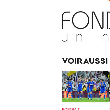
VOIR AUSSI
PORTRAIT