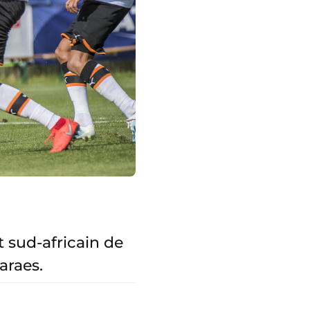
 sud-africain de
araes.