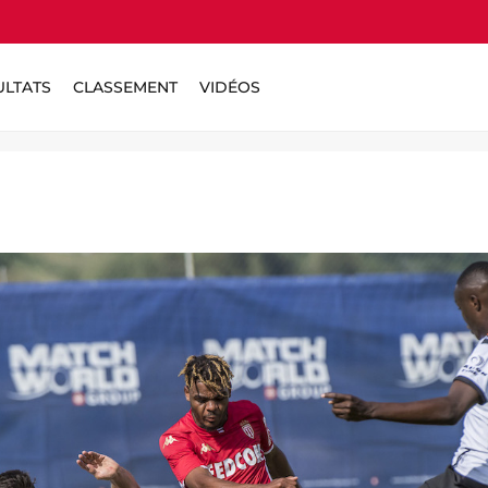
ULTATS
CLASSEMENT
VIDÉOS