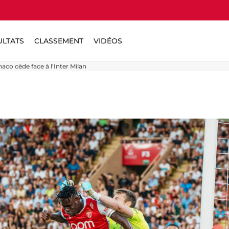
ULTATS
CLASSEMENT
VIDÉOS
co cède face à l'Inter Milan