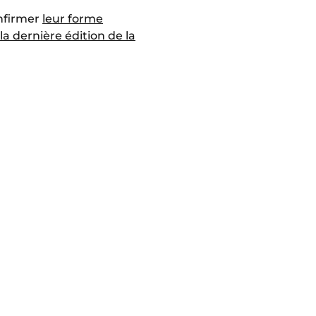
onfirmer
leur forme
 la dernière édition de la