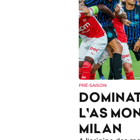
PRÉ-SAISON
DOMINAT
L'AS MO
MILAN