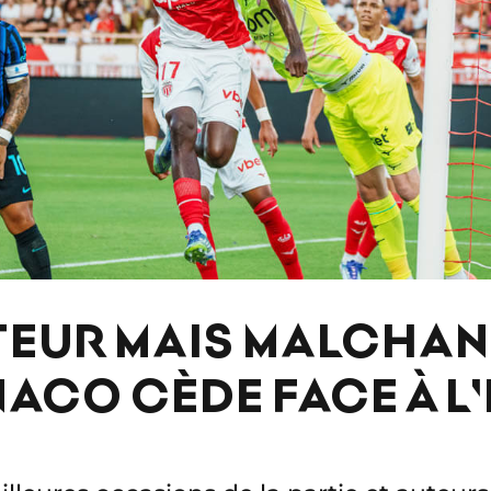
EUR MAIS MALCHAN
NACO CÈDE FACE À L'