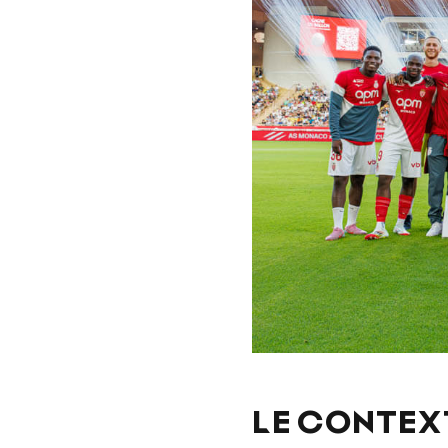
LE CONTEXT