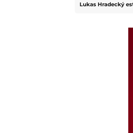
Lukas Hradecký es