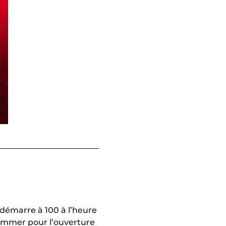
l démarre à 100 à l’heure
Sommer pour l’ouverture