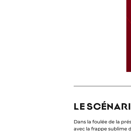
LE SCÉNARI
Dans la foulée de la pré
avec la frappe sublime 