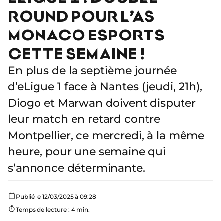
ROUND POUR L’AS
MONACO ESPORTS
CETTE SEMAINE !
En plus de la septième journée
d’eLigue 1 face à Nantes (jeudi, 21h),
Diogo et Marwan doivent disputer
leur match en retard contre
Montpellier, ce mercredi, à la même
heure, pour une semaine qui
s’annonce déterminante.
Publié le 12/03/2025 à 09:28
Temps de lecture : 4 min.