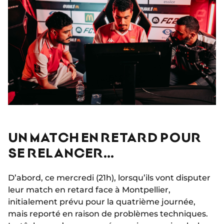
UN MATCH EN RETARD POUR
SE RELANCER…
D’abord, ce mercredi (21h), lorsqu’ils vont disputer
leur match en retard face à Montpellier,
initialement prévu pour la quatrième journée,
mais reporté en raison de problèmes techniques.