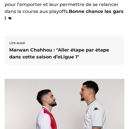
pour l’emporter et leur permettre de se relancer
dans la course aux playoffs.
Bonne chance les gars
! 👊
Lire aussi
Marwan Chahhou : "Aller étape par étape
dans cette saison d’eLigue 1"