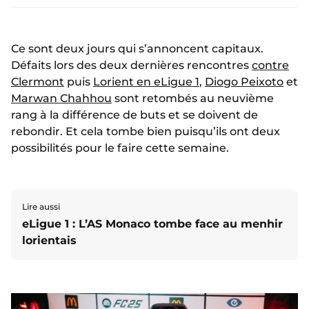
Ce sont deux jours qui s’annoncent capitaux.
Défaits lors des deux dernières rencontres
contre
Clermont
puis
Lorient en eLigue 1
,
Diogo Peixoto
et
Marwan Chahhou
sont retombés au neuvième
rang à la différence de buts et se doivent de
rebondir. Et cela tombe bien puisqu’ils ont deux
possibilités pour le faire cette semaine.
Lire aussi
eLigue 1 : L’AS Monaco tombe face au menhir
lorientais