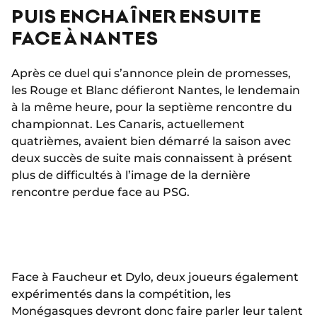
PUIS ENCHAÎNER ENSUITE
FACE À NANTES
Après ce duel qui s’annonce plein de promesses,
les Rouge et Blanc défieront Nantes, le lendemain
à la même heure, pour la septième rencontre du
championnat. Les Canaris, actuellement
quatrièmes, avaient bien démarré la saison avec
deux succès de suite mais connaissent à présent
plus de difficultés à l’image de la dernière
rencontre perdue face au PSG.
Face à Faucheur et Dylo, deux joueurs également
expérimentés dans la compétition, les
Monégasques devront donc faire parler leur talent