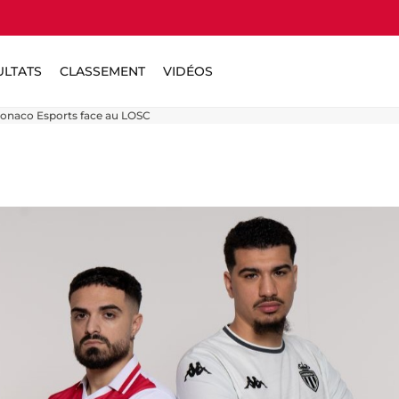
ULTATS
CLASSEMENT
VIDÉOS
 Monaco Esports face au LOSC