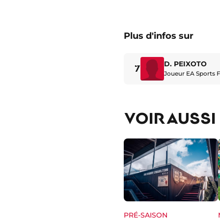
Plus d'infos sur
D. PEIXOTO
7
Joueur EA Sports 
VOIR AUSSI
PRÉ-SAISON