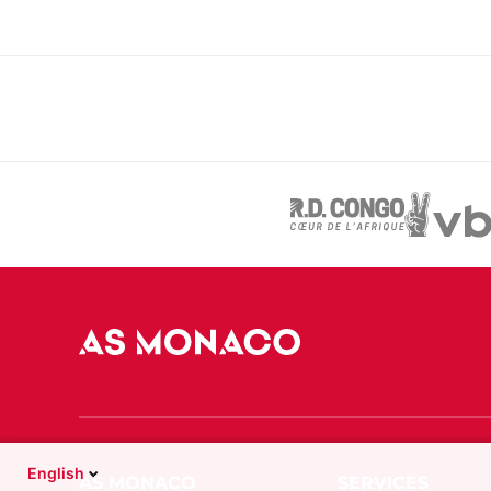
English