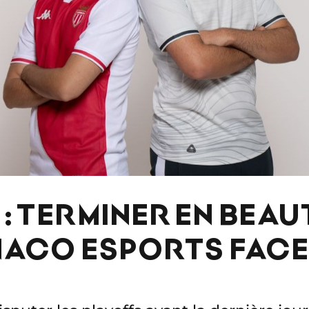
 : TERMINER EN BEA
NACO ESPORTS FACE