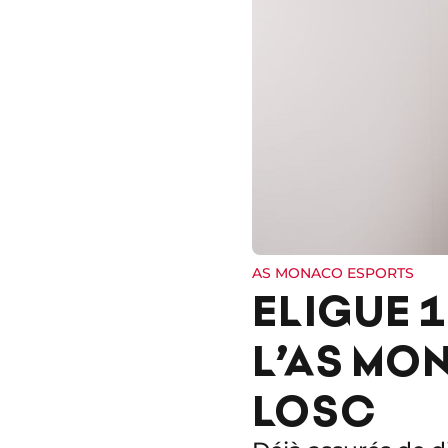
AS MONACO ESPORTS
ELIGUE 1
L’AS MO
LOSC