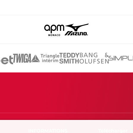
Télécharger