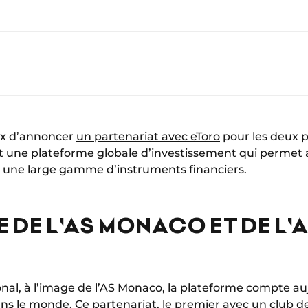
ux d’annoncer
un partenariat avec eToro
pour les deux 
t une plateforme globale d’investissement qui permet a
nt une large gamme d’instruments financiers.
 DE L'AS MONACO ET DE L
onal, à l’image de l’AS Monaco, la plateforme compte au
dans le monde. Ce partenariat, le premier avec un club de