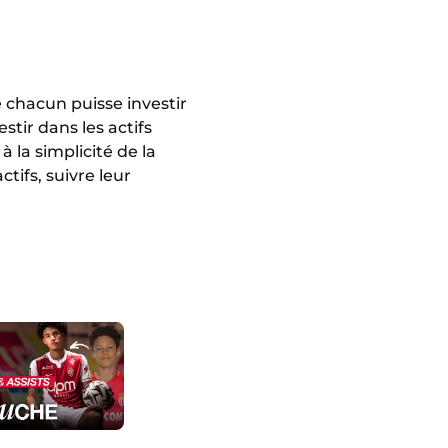
 chacun puisse investir
tir dans les actifs
 la simplicité de la
tifs, suivre leur