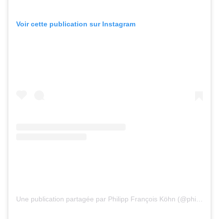
Voir cette publication sur Instagram
Une publication partagée par Philipp François Köhn (@philippkhn22)