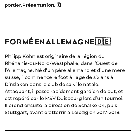
portier.
Présentation. 🗓
FORMÉ EN ALLEMAGNE 🇩🇪
Philipp Köhn est originaire de la région du
Rhénanie-du-Nord-Westphalie, dans l’Ouest de
l’Allemagne. Né d’un père allemand et d’une mère
suisse, il commence le foot à l’âge de six ans à
Dinslaken dans le club de sa ville natale.
Attaquant, il passe rapidement gardien de but, et
est repéré par le MSV Duisbourg lors d’un tournoi.
Il prend ensuite la direction de Schalke 04, puis
Stuttgart, avant d’atterrir à Leipzig en 2017-2018.