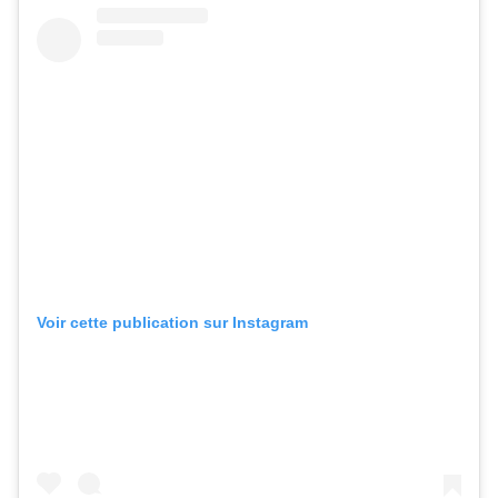
Voir cette publication sur Instagram