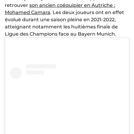
retrouver
son ancien coéquipier en Autriche :
Mohamed Camara
. Les deux joueurs ont en effet
évolué durant une saison pleine en 2021-2022,
atteignant notamment les huitièmes finale de
Ligue des Champions face au Bayern Munich.