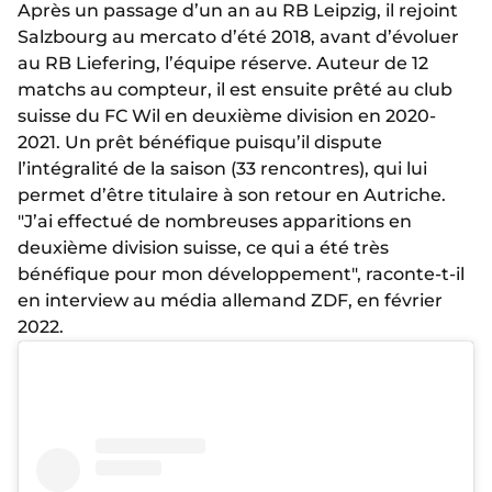
Après un passage d’un an au RB Leipzig, il rejoint
Salzbourg au mercato d’été 2018, avant d’évoluer
au RB Liefering, l’équipe réserve. Auteur de 12
matchs au compteur, il est ensuite prêté au club
suisse du FC Wil en deuxième division en 2020-
2021. Un prêt bénéfique puisqu’il dispute
l’intégralité de la saison (33 rencontres), qui lui
permet d’être titulaire à son retour en Autriche.
"J’ai effectué de nombreuses apparitions en
deuxième division suisse, ce qui a été très
bénéfique pour mon développement", raconte-t-il
en interview au média allemand ZDF, en février
2022.