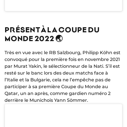
PRÉSENT À LA COUPE DU
MONDE 2022 🌏
Très en vue avec le RB Salzbourg, Philipp Köhn est
convoqué pour la première fois en novembre 2021
par Murat Yakin, le sélectionneur de la Nati. S’il est
resté sur le banc lors des deux matchs face à
l’Italie et la Bulgarie, cela ne l’empêche pas de
participer à sa première Coupe du Monde au
Qatar, un an après, comme gardien numéro 2
derrière le Munichois Yann Sömmer.