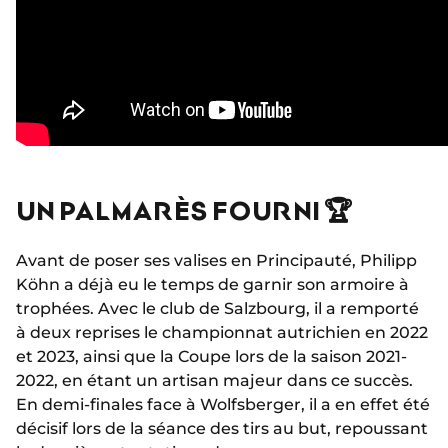
UN PALMARÈS FOURNI 🏆
Avant de poser ses valises en Principauté, Philipp
Köhn a déjà eu le temps de garnir son armoire à
trophées. Avec le club de Salzbourg, il a remporté
à deux reprises le championnat autrichien en 2022
et 2023, ainsi que la Coupe lors de la saison 2021-
2022, en étant un artisan majeur dans ce succès.
En demi-finales face à Wolfsberger, il a en effet été
décisif lors de la séance des tirs au but, repoussant