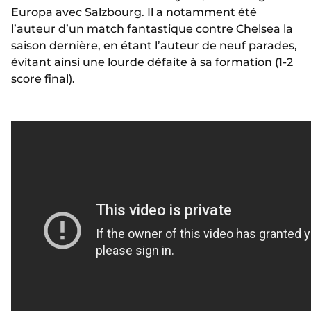
Europa avec Salzbourg. Il a notamment été
l’auteur d’un match fantastique contre Chelsea la
saison dernière, en étant l’auteur de neuf parades,
évitant ainsi une lourde défaite à sa formation (1-2
score final).