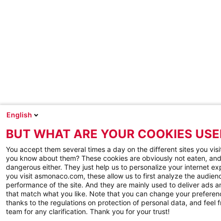
English
BUT WHAT ARE YOUR COOKIES USE
You accept them several times a day on the different sites you visi
you know about them? These cookies are obviously not eaten, and
dangerous either. They just help us to personalize your internet e
you visit asmonaco.com, these allow us to first analyze the audienc
performance of the site. And they are mainly used to deliver ads a
that match what you like. Note that you can change your preferen
thanks to the regulations on protection of personal data, and feel f
team for any clarification. Thank you for your trust!