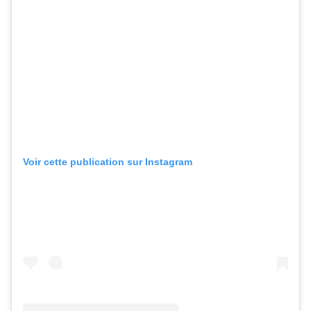
Voir cette publication sur Instagram