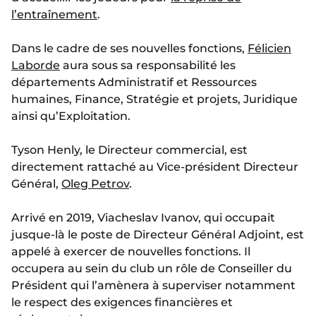
l’entraînement
.
Dans le cadre de ses nouvelles fonctions,
Félicien
Laborde
aura sous sa responsabilité les
départements Administratif et Ressources
humaines, Finance, Stratégie et projets, Juridique
ainsi qu’Exploitation.
Tyson Henly, le Directeur commercial, est
directement rattaché au Vice-président Directeur
Général,
Oleg Petrov
.
Arrivé en 2019, Viacheslav Ivanov, qui occupait
jusque-là le poste de Directeur Général Adjoint, est
appelé à exercer de nouvelles fonctions. Il
occupera au sein du club un rôle de Conseiller du
Président qui l’amènera à superviser notamment
le respect des exigences financières et