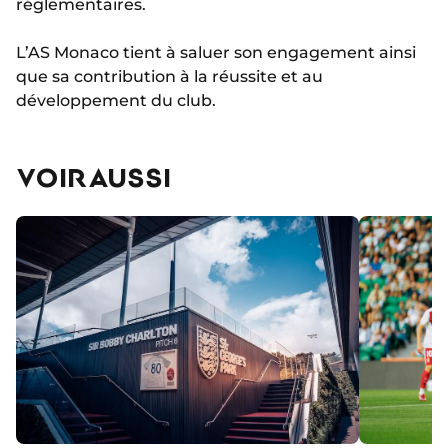
réglementaires.
L’AS Monaco tient à saluer son engagement ainsi
que sa contribution à la réussite et au
développement du club.
VOIR AUSSI