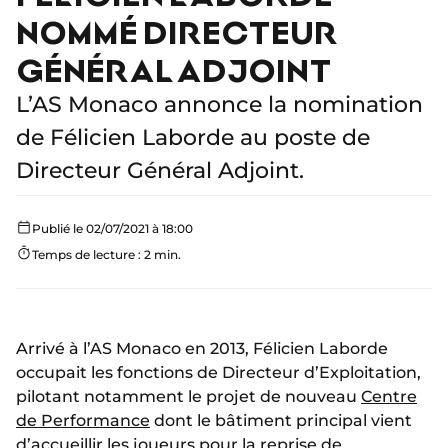
NOMMÉ DIRECTEUR
GÉNÉRAL ADJOINT
L’AS Monaco annonce la nomination
de Félicien Laborde au poste de
Directeur Général Adjoint.
Publié le 02/07/2021 à 18:00
Temps de lecture : 2 min.
Arrivé à l’AS Monaco en 2013, Félicien Laborde
occupait les fonctions de Directeur d’Exploitation,
pilotant notamment le projet de nouveau
Centre
de Performance
dont le bâtiment principal vient
d’accueillir les joueurs pour
la reprise de