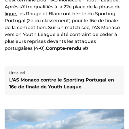
Après s'être qualifiés à la
22e place de la phase de
ligue
, les Rouge et Blanc ont hérité du Sporting
Portugal (2e du classement) pour le 16e de finale
de la compétition. Sur un match sec, l’AS Monaco
version Youth League a été contraint de céder à
plusieurs reprises devants les attaques
portugaises (4-0).
Compte-rendu ✍️
Lire aussi
L’AS Monaco contre le Sporting Portugal en
16e de finale de Youth League