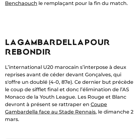
Benchaouch
le remplaçant pour la fin du match.
LA GAMBARDELLA POUR
REBONDIR
L’international U20 marocain s’interpose à deux
reprises avant de céder devant Gonçalves, qui
s'offre un doublé (4-0, 87e). Ce dernier but précède
le coup de sifflet final et donc l’élimination de l’AS
Monaco de la Youth League. Les Rouge et Blanc
devront à présent se rattraper en
Coupe
Gambardella face au Stade Rennais
, le dimanche 2
mars.