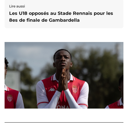
Lire aussi
Les U18 opposés au Stade Rennais pour les
8es de finale de Gambardella