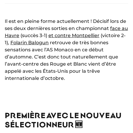
Il est en pleine forme actuellement ! Décisif lors de
ses deux dernières sorties en championnat
face au
Havre
(succès 3-1)
et contre Montpellier
(victoire 2-
1),
Folarin Balogun
retrouve de très bonnes
sensations avec l’AS Monaco en ce début
d’automne. C’est donc tout naturellement que
l’avant-centre des Rouge et Blanc vient d’être
appelé avec les États-Unis pour la trêve
internationale d’octobre.
PREMIÈRE AVEC LE NOUVEAU
SÉLECTIONNEUR 🆕