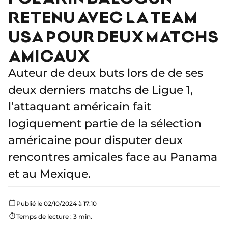
RETENU AVEC LA TEAM
USA POUR DEUX MATCHS
AMICAUX
Auteur de deux buts lors de de ses
deux derniers matchs de Ligue 1,
l’attaquant américain fait
logiquement partie de la sélection
américaine pour disputer deux
rencontres amicales face au Panama
et au Mexique.
Publié le 02/10/2024 à 17:10
Temps de lecture : 3 min.