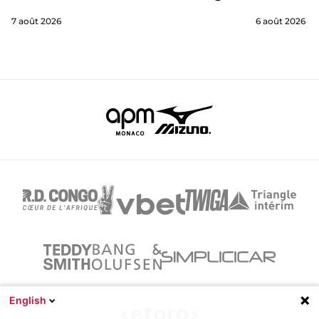
7 août 2026
6 août 2026
English