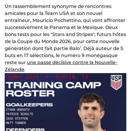
Un rassemblement synonyme de rencontres
amicales pour la Team USA et son nouvel
entraîneur, Mauricio Pochettino, qui vont affronter
successivement le Panama et le Mexique. Deux
bons tests pour les "Stars and Stripes", futurs hôtes
de la Coupe du Monde 2026, pour cette nouvelle
génération dont fait partie Balo’. Déjà auteur de 5
buts en 17 sélections, le numéro 9 monégasque
reste sur
une passe décisive contre la Nouvelle-
Zélande
.