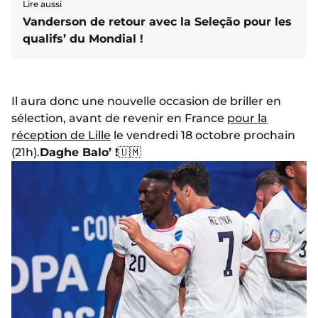
Lire aussi
Vanderson de retour avec la Seleção pour les
qualifs’ du Mondial !
Il aura donc une nouvelle occasion de briller en
sélection, avant de revenir en France
pour la
réception de Lille
le vendredi 18 octobre prochain
(21h).
Daghe Balo’ !
🇺🇲