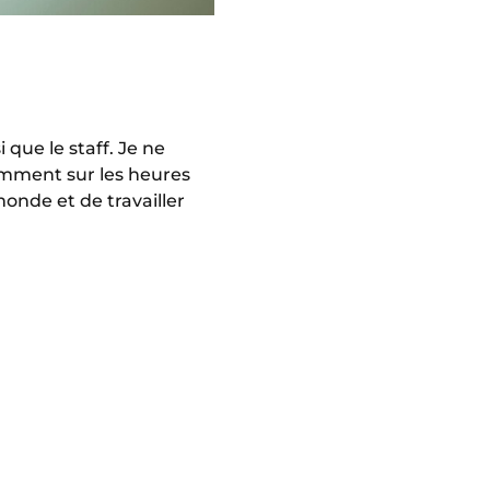
 que le staff. Je ne
tamment sur les heures
onde et de travailler