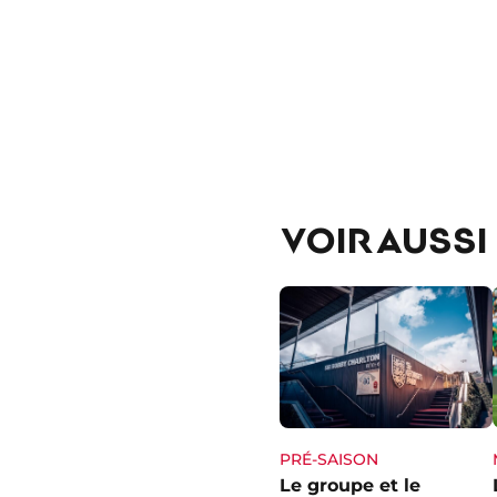
VOIR AUSSI
PRÉ-SAISON
Le groupe et le