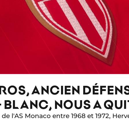
ROS, ANCIEN DÉFEN
 BLANC, NOUS A QU
de l'AS Monaco entre 1968 et 1972, Hervé