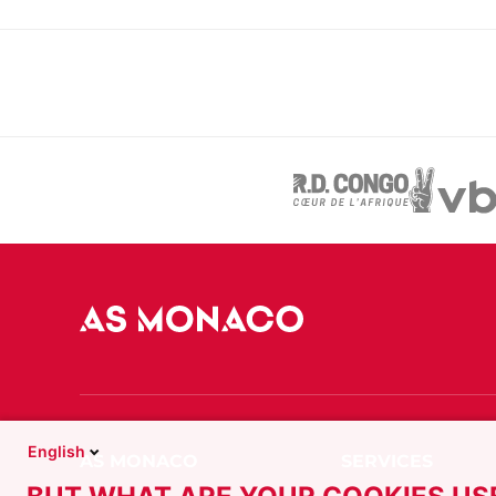
English