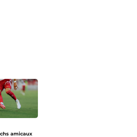
chs amicaux