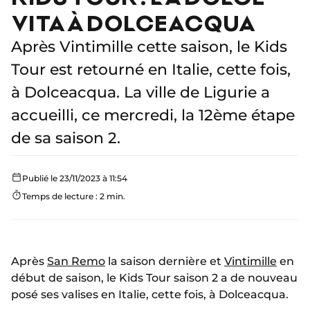
VITA À DOLCEACQUA
Après Vintimille cette saison, le Kids
Tour est retourné en Italie, cette fois,
à Dolceacqua. La ville de Ligurie a
accueilli, ce mercredi, la 12ème étape
de sa saison 2.
Publié le 23/11/2023 à 11:54
Temps de lecture : 2 min.
Après
San Remo
la saison dernière et
Vintimille
en
début de saison, le Kids Tour saison 2 a de nouveau
posé ses valises en Italie, cette fois, à Dolceacqua.