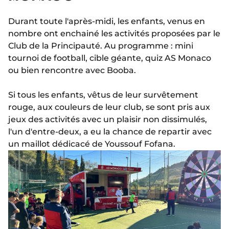
Durant toute l'après-midi, les enfants, venus en
nombre ont enchainé les activités proposées par le
Club de la Principauté. Au programme : mini
tournoi de football, cible géante, quiz AS Monaco
ou bien rencontre avec Booba.
Si tous les enfants, vêtus de leur survêtement
rouge, aux couleurs de leur club, se sont pris aux
jeux des activités avec un plaisir non dissimulés,
l'un d'entre-deux, a eu la chance de repartir avec
un maillot dédicacé de Youssouf Fofana.