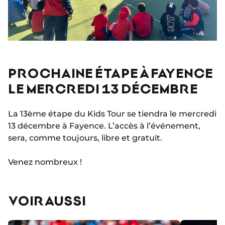
PROCHAINE ÉTAPE À FAYENCE
LE MERCREDI 13 DÉCEMBRE
La 13ème étape du Kids Tour se tiendra le mercredi
13 décembre à Fayence. L’accès à l’événement,
sera, comme toujours, libre et gratuit.
Venez nombreux !
VOIR AUSSI