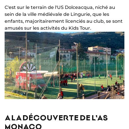
C'est sur le terrain de l'US Dolceacqua, niché au
sein de la ville médiévale de Lingurie, que les
enfants, majoritairement licenciés au club, se sont
amusés sur les activités du Kids Tour.
A LA DÉCOUVERTE DE L'AS
MONACO