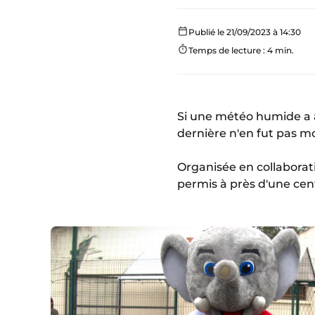
Publié le 21/09/2023 à 14:30
Temps de lecture : 4 min.
Si une météo humide a 
dernière n'en fut pas mo
Organisée en collaborat
permis à près d'une cent