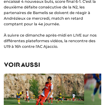
encaissé 4 nouveaux buts, score final 6-1. C'est la
deuxième défaite consécutive de la N2, les
partenaires de Bamelis se doivent de réagir à
Andrézieux ce mercredi, match en retard
comptant pour la 4e journée.
À suivre ce dimanche après-midi en LIVE sur nos
différentes plateformes vidéos, la rencontre des
U19 à 16h contre l'AC Ajaccio.
VOIR AUSSI