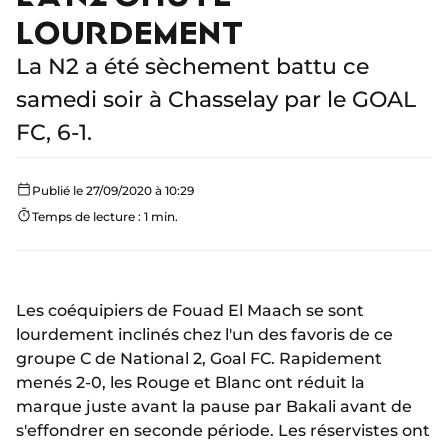
LOURDEMENT
La N2 a été sèchement battu ce
samedi soir à Chasselay par le GOAL
FC, 6-1.
Publié le 27/09/2020 à 10:29
Temps de lecture : 1 min.
Les coéquipiers de Fouad El Maach se sont
lourdement inclinés chez l'un des favoris de ce
groupe C de National 2, Goal FC. Rapidement
menés 2-0, les Rouge et Blanc ont réduit la
marque juste avant la pause par Bakali avant de
s'effondrer en seconde période. Les réservistes ont