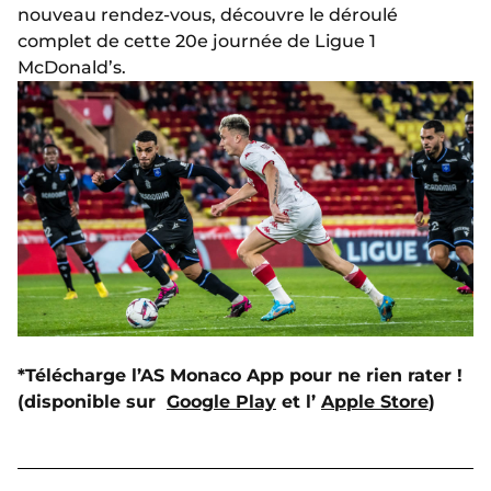
nouveau rendez-vous, découvre le déroulé
complet de cette 20e journée de Ligue 1
McDonald’s.
*Télécharge l’AS Monaco App pour ne rien rater !
(disponible sur
Google Play
et l’
Apple Store
)