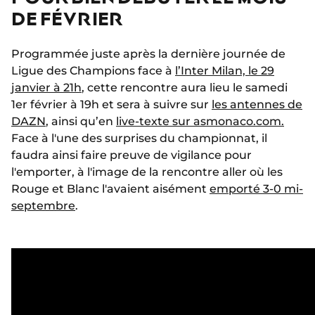
DE FÉVRIER
Programmée juste après la dernière journée de
Ligue des Champions face à
l’Inter Milan, le 29
janvier à 21h
, cette rencontre aura lieu le samedi
1er février à 19h et sera à suivre sur
les antennes de
DAZN
, ainsi qu’en
live-texte sur asmonaco.com.
Face à l'une des surprises du championnat, il
faudra ainsi faire preuve de vigilance pour
l'emporter, à l'image de la rencontre aller où les
Rouge et Blanc l'avaient aisément
emporté 3-0 mi-
septembre
.