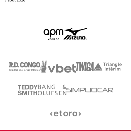
7 août 2026