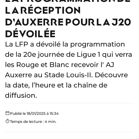
LA RÉCEPTION
D'AUXERRE POUR LA J20
DÉVOILÉE
La LFP a dévoilé la programmation
de la 20e journée de Ligue 1 qui verra
les Rouge et Blanc recevoir l' AJ
Auxerre au Stade Louis-II. Découvre
la date, l’heure et la chaîne de
diffusion.
Publié le 18/01/2025 à 15:34
Temps de lecture : 4 min.