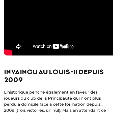
INVAINCU AU LOUIS-II DEPUIS
2009
L'historique penche également en faveur des
joueurs du club de la Principauté qui n'ont plus
perdu à domicile face à cette formation depuis...
2009 (trois victoires, un nul). Mais en attendant ce