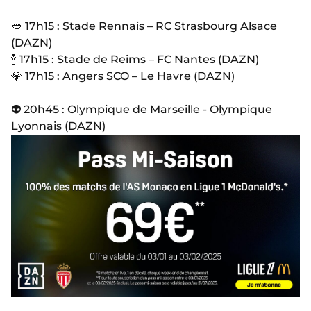
🥙 17h15 : Stade Rennais – RC Strasbourg Alsace
(DAZN)
🍾 17h15 : Stade de Reims – FC Nantes (DAZN)
💎 17h15 : Angers SCO – Le Havre (DAZN)
👽 20h45 : Olympique de Marseille - Olympique
Lyonnais (DAZN)