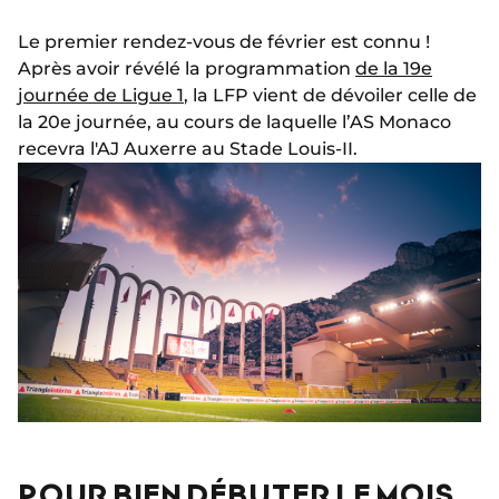
Le premier rendez-vous de février est connu !
Après avoir révélé la programmation
de la 19e
journée de Ligue 1
, la LFP vient de dévoiler celle de
la 20e journée, au cours de laquelle l’AS Monaco
recevra l'AJ Auxerre au Stade Louis-II.
POUR BIEN DÉBUTER LE MOIS