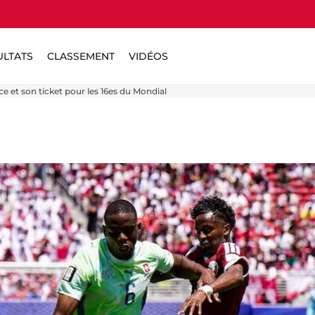
ULTATS
CLASSEMENT
VIDÉOS
ace et son ticket pour les 16es du Mondial