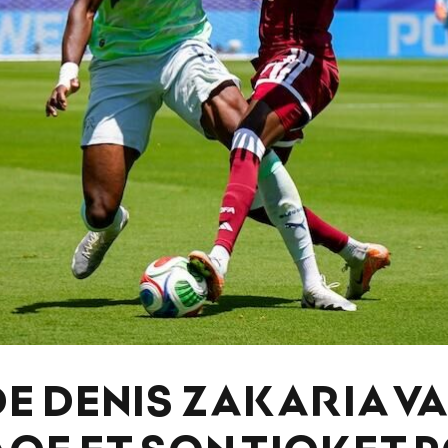
DE DENIS ZAKARIA VA