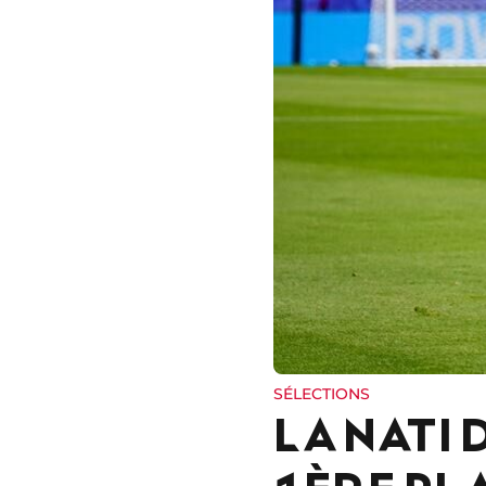
SÉLECTIONS
LA NATI 