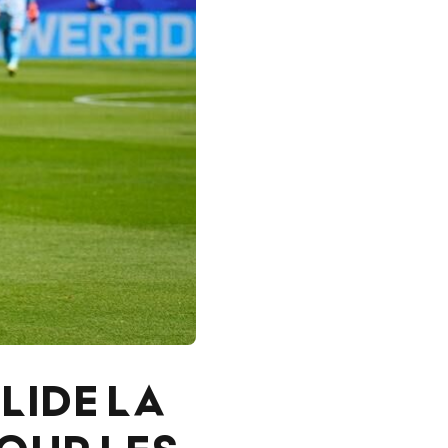
LIDE LA