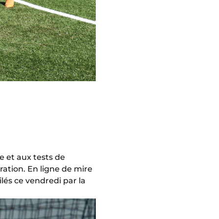
e et aux tests de
ration. En ligne de mire
lés ce vendredi par la