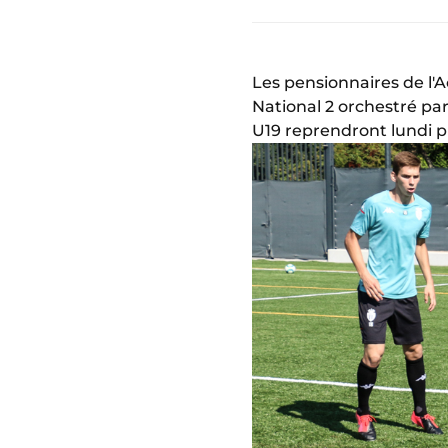
Les pensionnaires de l'
National 2 orchestré pa
U19 reprendront lundi pro