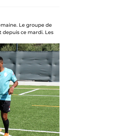
semaine. Le groupe de
 depuis ce mardi. Les