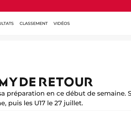
ULTATS
CLASSEMENT
VIDÉOS
MY DE RETOUR
a préparation en ce début de semaine. Su
 puis les U17 le 27 juillet.