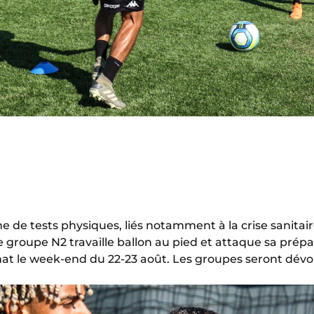
 de tests physiques, liés notamment à la crise sanitair
e groupe N2 travaille ballon au pied et attaque sa prépa
at le week-end du 22-23 août. Les groupes seront dévoi