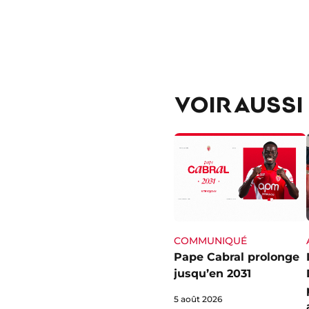
VOIR AUSSI
COMMUNIQUÉ
Pape Cabral prolonge
jusqu’en 2031
5 août 2026