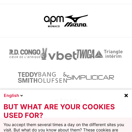
English
BUT WHAT ARE YOUR COOKIES
USED FOR?
You accept them several times a day on the different sites you
visit. But what do you know about them? These cookies are