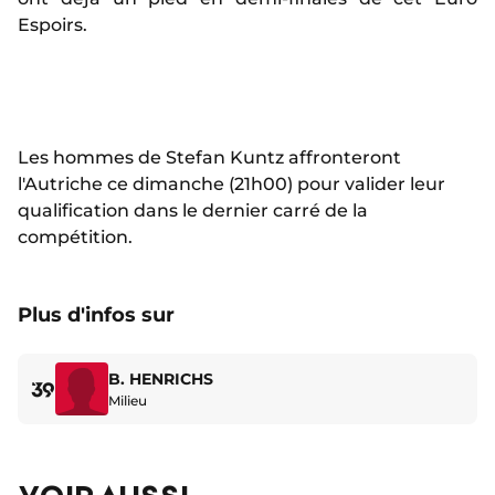
Espoirs.
Les hommes de Stefan Kuntz affronteront
l'Autriche ce dimanche (21h00) pour valider leur
qualification dans le dernier carré de la
compétition.
Plus d'infos sur
B. HENRICHS
39
Milieu
VOIR AUSSI