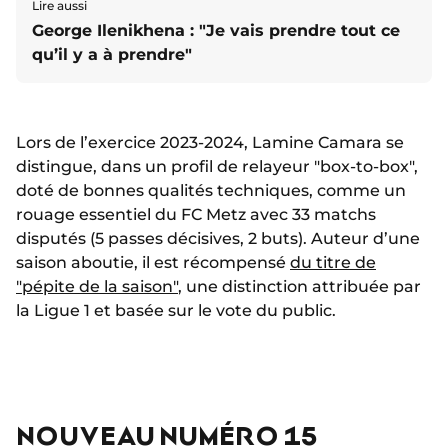
Lire aussi
George Ilenikhena : "Je vais prendre tout ce
qu’il y a à prendre"
Lors de l’exercice 2023-2024, Lamine Camara se
distingue, dans un profil de relayeur "box-to-box",
doté de bonnes qualités techniques, comme un
rouage essentiel du FC Metz avec 33 matchs
disputés (5 passes décisives, 2 buts). Auteur d’une
saison aboutie, il est récompensé
du titre de
"pépite de la saison"
, une distinction attribuée par
la Ligue 1 et basée sur le vote du public.
NOUVEAU NUMÉRO 15