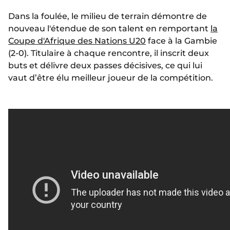
Dans la foulée, le milieu de terrain démontre de
nouveau l'étendue de son talent en remportant
la
Coupe d'Afrique des Nations U20
face à la Gambie
(2-0). Titulaire à chaque rencontre, il inscrit deux
buts et délivre deux passes décisives, ce qui lui
vaut d’être élu meilleur joueur de la compétition.