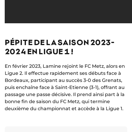
PÉPITE DE LA SAISON 2023-
2024 EN LIGUE 1 !
En février 2023, Lamine rejoint le FC Metz, alors en
Ligue 2. Il effectue rapidement ses débuts face à
Bordeaux, participant au succès 3-0 des Grenats,
puis enchaîne face à Saint-Etienne (3-1), offrant au
passage une passe décisive. Il prend ainsi part à la
bonne fin de saison du FC Metz, qui termine
deuxième du championnat et accède à la Ligue 1.