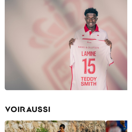
VOIR AUSSI