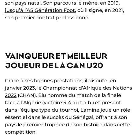
son pays natal. Son parcours le mène, en 2019,
jusqu’à l’AS Génération Foot
, où il signe, en 2021,
son premier contrat professionnel.
VAINQUEUR ET MEILLEUR
JOUEUR DE LA CAN U20
Grâce à ses bonnes prestations, il dispute, en
janvier 2023,
le Championnat d’Afrique des Nations
2022
(CHAN). Élu homme du match de la finale
face à l’Algérie (victoire 5-4 au t.a.b.) et présent
dans l’équipe type du tournoi, Lamine joue un rôle
essentiel dans le succès du Sénégal, offrant à son
pays le premier trophée de son histoire dans cette
compétition.