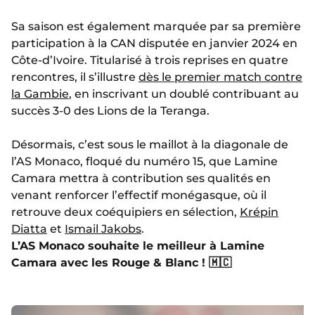
Sa saison est également marquée par sa première
participation à la CAN disputée en janvier 2024 en
Côte-d’Ivoire. Titularisé à trois reprises en quatre
rencontres, il s’illustre
dès le premier match contre
la Gambie
, en inscrivant un doublé contribuant au
succès 3-0 des Lions de la Teranga.
Désormais, c’est sous le maillot à la diagonale de
l’AS Monaco, floqué du numéro 15, que Lamine
Camara mettra à contribution ses qualités en
venant renforcer l’effectif monégasque, où il
retrouve deux coéquipiers en sélection,
Krépin
Diatta
et
Ismail Jakobs
.
L’AS Monaco souhaite le meilleur à Lamine
Camara avec les Rouge & Blanc ! 🇲🇨