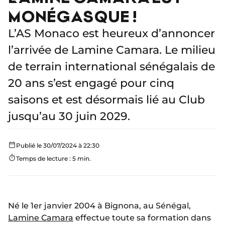
MONÉGASQUE !
L’AS Monaco est heureux d’annoncer
l’arrivée de Lamine Camara. Le milieu
de terrain international sénégalais de
20 ans s’est engagé pour cinq
saisons et est désormais lié au Club
jusqu’au 30 juin 2029.
Publié le 30/07/2024 à 22:30
Temps de lecture : 5 min.
Né le 1er janvier 2004 à Bignona, au Sénégal,
Lamine Camara
effectue toute sa formation dans