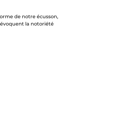
 forme de notre écusson,
 évoquent la notoriété