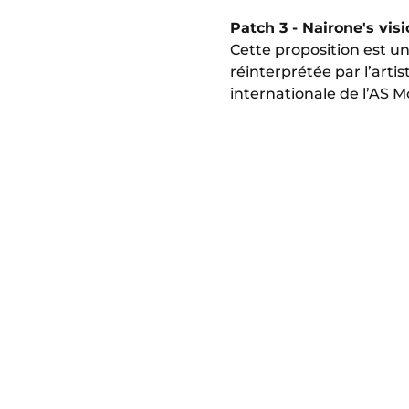
Patch 3 - Nairone's vis
Cette proposition est un
réinterprétée par l’arti
internationale de l’AS 