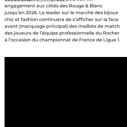
engagement aux côtés des Rouge & Blanc
jusqu’en 2026. Le leader sur le marché des bijoux
chic et fashion continuera de s’afficher sur la face
avant (marquage principal) des maillots de match
des joueurs de l’équipe professionnelle du Rocher
à l’occasion du championnat de France de Ligue 1.