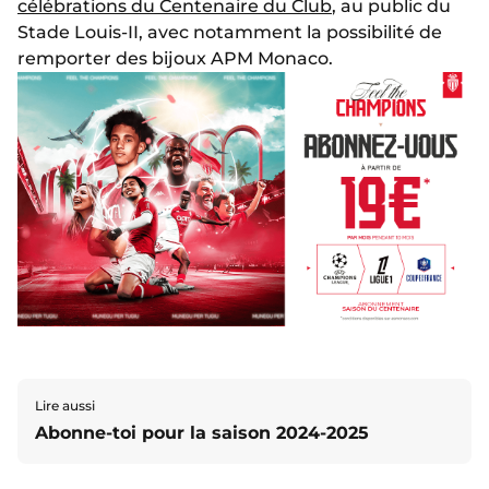
célébrations du Centenaire du Club
, au public du
Stade Louis-II, avec notamment la possibilité de
remporter des bijoux APM Monaco.
Lire aussi
Abonne-toi pour la saison 2024-2025