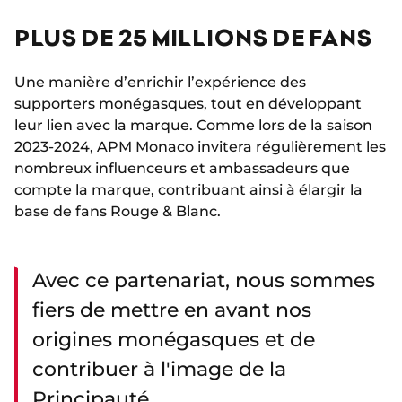
PLUS DE 25 MILLIONS DE FANS
Une manière d’enrichir l’expérience des
supporters monégasques, tout en développant
leur lien avec la marque. Comme lors de la saison
2023-2024, APM Monaco invitera régulièrement les
nombreux influenceurs et ambassadeurs que
compte la marque, contribuant ainsi à élargir la
base de fans Rouge & Blanc.
Avec ce partenariat, nous sommes
fiers de mettre en avant nos
origines monégasques et de
contribuer à l'image de la
Principauté