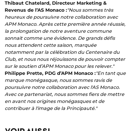
Thibaut Chatelard, Directeur Marketing &
Revenus de l’AS Monaco :
"Nous sommes très
heureux de poursuivre notre collaboration avec
APM Monaco. Après cette première année réussie,
la prolongation de notre aventure commune
sonnait comme une évidence. De grands défis
nous attendent cette saison, marquée
notamment par la célébration du Centenaire du
Club, et nous nous réjouissons de pouvoir compter
sur le soutien d’APM Monaco pour les relever."
Philippe Prette, PDG d’APM Monaco :
"En tant que
marque monégasque, nous sommes ravis de
poursuivre notre collaboration avec l'AS Monaco.
Avec ce partenariat, nous sommes fiers de mettre
en avant nos origines monégasques et de
contribuer à l'image de la Principauté."
VOIR AUSSI