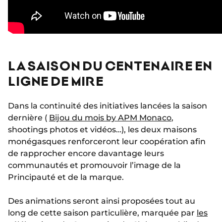
LA SAISON DU CENTENAIRE EN
LIGNE DE MIRE
Dans la continuité des initiatives lancées la saison
dernière (
Bijou du mois by APM Monaco
,
shootings photos et vidéos…), les deux maisons
monégasques renforceront leur coopération afin
de rapprocher encore davantage leurs
communautés et promouvoir l’image de la
Principauté et de la marque.
Des animations seront ainsi proposées tout au
long de cette saison particulière, marquée par
les