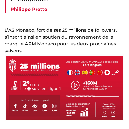
Philippe Prette
L’AS Monaco,
fort de ses 25 millions de followers
,
s’inscrit ainsi en soutien du rayonnement de la
marque APM Monaco pour les deux prochaines
saisons.