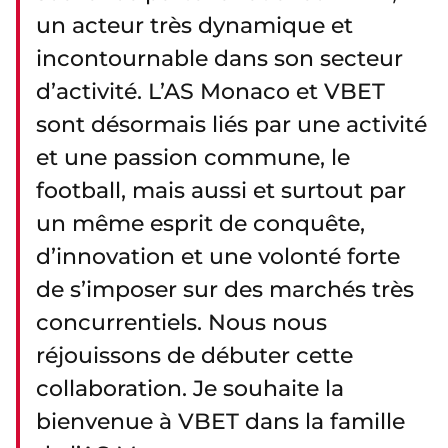
un acteur très dynamique et
incontournable dans son secteur
d’activité. L’AS Monaco et VBET
sont désormais liés par une activité
et une passion commune, le
football, mais aussi et surtout par
un même esprit de conquête,
d’innovation et une volonté forte
de s’imposer sur des marchés très
concurrentiels. Nous nous
réjouissons de débuter cette
collaboration. Je souhaite la
bienvenue à VBET dans la famille