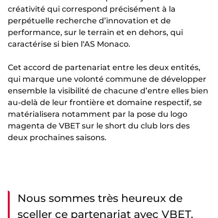
créativité qui correspond précisément à la
perpétuelle recherche d’innovation et de
performance, sur le terrain et en dehors, qui
caractérise si bien l‘AS Monaco.
Cet accord de partenariat entre les deux entités,
qui marque une volonté commune de développer
ensemble la visibilité de chacune d’entre elles bien
au-delà de leur frontière et domaine respectif, se
matérialisera notamment par la pose du logo
magenta de VBET sur le short du club lors des
deux prochaines saisons.
Nous sommes très heureux de
sceller ce partenariat avec VBET,