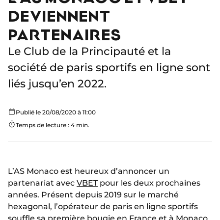
DEVIENNENT
PARTENAIRES
Le Club de la Principauté et la
société de paris sportifs en ligne sont
liés jusqu’en 2022.
Publié le 20/08/2020 à 11:00
Temps de lecture : 4 min.
L’AS Monaco est heureux d’annoncer un
partenariat avec
VBET
pour les deux prochaines
années. Présent depuis 2019 sur le marché
hexagonal, l’opérateur de paris en ligne sportifs
souffle sa première bougie en France et à Monaco