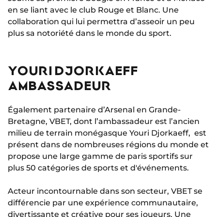
en se liant avec le club Rouge et Blanc. Une
collaboration qui lui permettra d’asseoir un peu
plus sa notoriété dans le monde du sport.
YOURI DJORKAEFF
AMBASSADEUR
Également partenaire d’Arsenal en Grande-
Bretagne, VBET, dont l’ambassadeur est l’ancien
milieu de terrain monégasque Youri Djorkaeff, est
présent dans de nombreuses régions du monde et
propose une large gamme de paris sportifs sur
plus 50 catégories de sports et d'événements.
Acteur incontournable dans son secteur, VBET se
différencie par une expérience communautaire,
divertissante et créative pour ses joueurs. Une