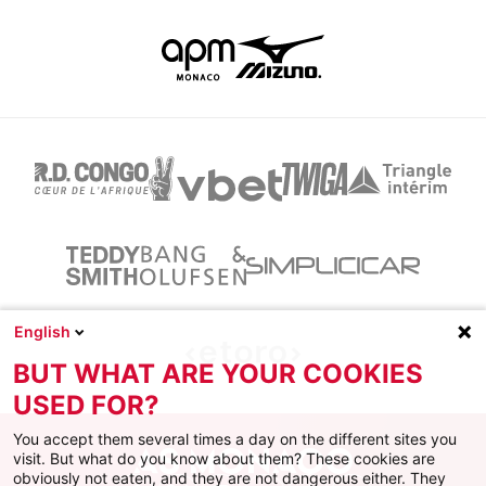
English
BUT WHAT ARE YOUR COOKIES
USED FOR?
You accept them several times a day on the different sites you
visit. But what do you know about them? These cookies are
obviously not eaten, and they are not dangerous either. They