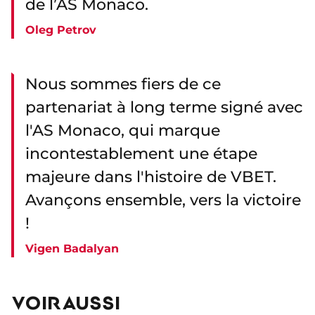
de l’AS Monaco.
Oleg Petrov
Nous sommes fiers de ce
partenariat à long terme signé avec
l'AS Monaco, qui marque
incontestablement une étape
majeure dans l'histoire de VBET.
Avançons ensemble, vers la victoire
!
Vigen Badalyan
VOIR AUSSI