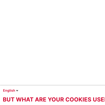
English
BUT WHAT ARE YOUR COOKIES USE