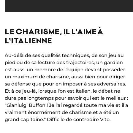
LE CHARISME, IL L'AIME À
L'ITALIENNE
Au-délà de ses qualités techniques, de son jeu au
pied ou de sa lecture des trajectoires, un gardien
est aussi un membre de l'équipe devant posséder
un maximum de charisme, aussi bien pour diriger
sa défense que pour en imposer à ses adversaires.
Et à ce jeu-là, lorsque l'on est italien, le débat ne
dure pas longtemps pour savoir qui est le meilleur :
"Gianluigi Buffon ! Je l'ai regardé toute ma vie et il a
vraiment énormément de charisme et a été un
grand capitaine." Difficile de contredire Vito.