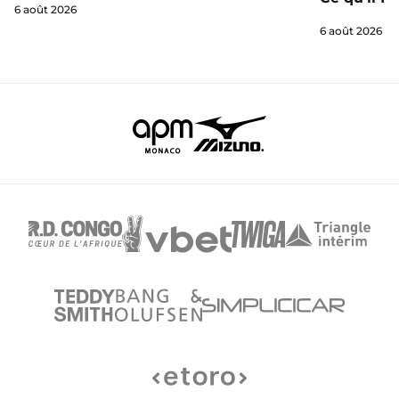
6 août 2026
6 août 2026