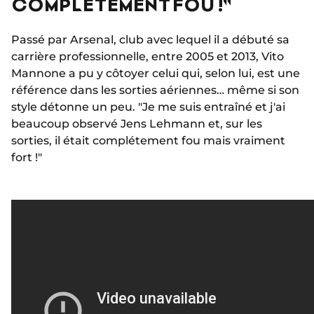
COMPLÉTEMENT FOU !"
Passé par Arsenal, club avec lequel il a débuté sa
carrière professionnelle, entre 2005 et 2013, Vito
Mannone a pu y côtoyer celui qui, selon lui, est une
référence dans les sorties aériennes… même si son
style détonne un peu. "Je me suis entraîné et j'ai
beaucoup observé Jens Lehmann et, sur les
sorties, il était complétement fou mais vraiment
fort !"