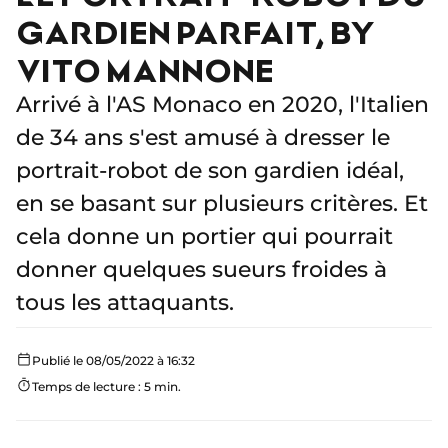
GARDIEN PARFAIT, BY
VITO MANNONE
Arrivé à l'AS Monaco en 2020, l'Italien
de 34 ans s'est amusé à dresser le
portrait-robot de son gardien idéal,
en se basant sur plusieurs critères. Et
cela donne un portier qui pourrait
donner quelques sueurs froides à
tous les attaquants.
Publié le 08/05/2022 à 16:32
Temps de lecture : 5 min.