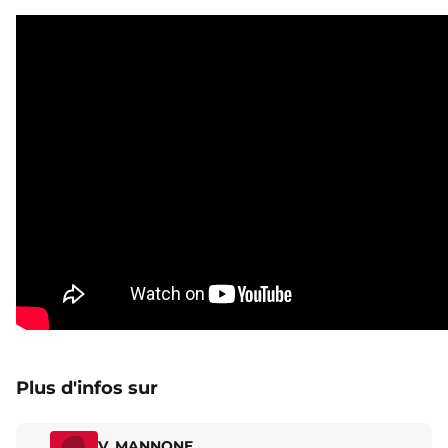
Plus d'infos sur
V. MANNONE