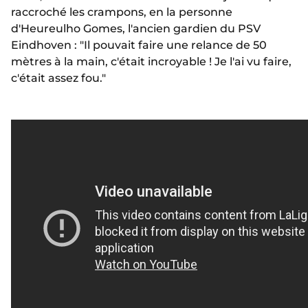
raccroché les crampons, en la personne
d'Heureulho Gomes, l'ancien gardien du PSV
Eindhoven : "Il pouvait faire une relance de 50
mètres à la main, c'était incroyable ! Je l'ai vu faire,
c'était assez fou."