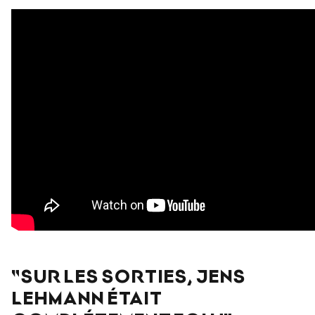
"SUR LES SORTIES, JENS
LEHMANN ÉTAIT