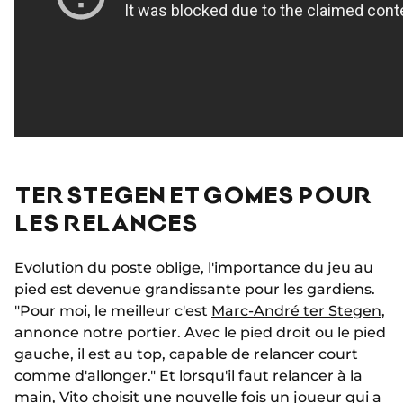
TER STEGEN ET GOMES POUR
LES RELANCES
Evolution du poste oblige, l'importance du jeu au
pied est devenue grandissante pour les gardiens.
"Pour moi, le meilleur c'est
Marc-André ter Stegen
,
annonce notre portier. Avec le pied droit ou le pied
gauche, il est au top, capable de relancer court
comme d'allonger." Et lorsqu'il faut relancer à la
main, Vito choisit une nouvelle fois un joueur qui a