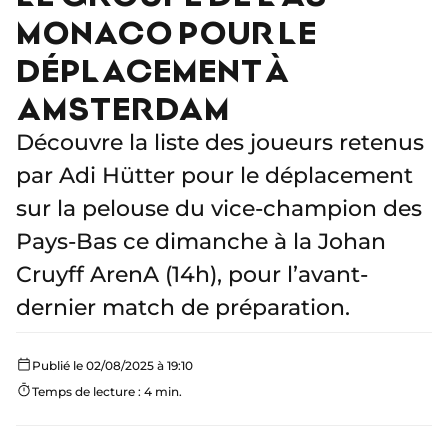
MONACO POUR LE
DÉPLACEMENT À
AMSTERDAM
Découvre la liste des joueurs retenus
par Adi Hütter pour le déplacement
sur la pelouse du vice-champion des
Pays-Bas ce dimanche à la Johan
Cruyff ArenA (14h), pour l’avant-
dernier match de préparation.
Publié le 02/08/2025 à 19:10
Temps de lecture : 4 min.