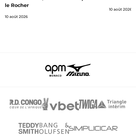
le Rocher
10 août 2026
10 août 2026