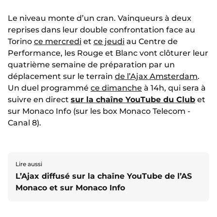
Le niveau monte d’un cran. Vainqueurs à deux
reprises dans leur double confrontation face au
Torino
ce mercredi
et
ce jeudi
au Centre de
Performance, les Rouge et Blanc vont clôturer leur
quatrième semaine de préparation par un
déplacement sur le terrain
de l’Ajax Amsterdam
.
Un duel programmé
ce dimanche
à 14h, qui sera à
suivre en direct
sur la chaîne YouTube du Club
et
sur Monaco Info (sur les box Monaco Telecom -
Canal 8).
Lire aussi
L’Ajax diffusé sur la chaîne YouTube de l’AS
Monaco et sur Monaco Info