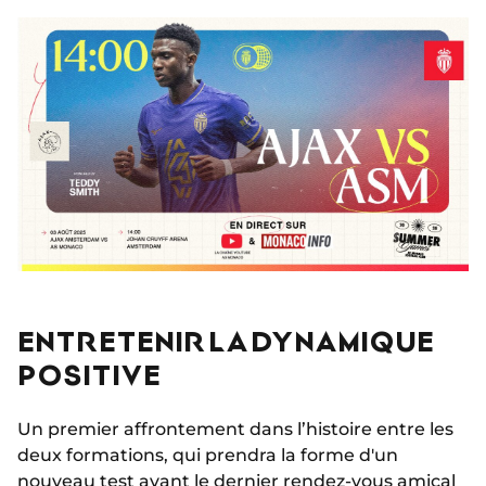
ENTRETENIR LA DYNAMIQUE
POSITIVE
Un premier affrontement dans l’histoire entre les
deux formations, qui prendra la forme d'un
nouveau test avant le dernier rendez-vous amical