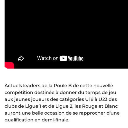
Actuels leaders de la Poule B de cette nouvelle
compétition destinée à donner du temps de jeu
aux jeunes joueurs des catégories U18 à U23 des
clubs de Ligue 1 et de Ligue 2, les Rouge et Blanc
auront une belle occasion de se rapprocher d'une
qualification en demi-finale.