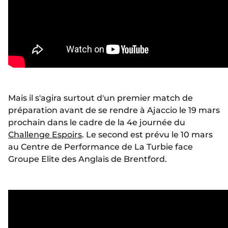
Mais il s'agira surtout d'un premier match de
préparation avant de se rendre à Ajaccio le 19 mars
prochain dans le cadre de la 4e journée du
Challenge Espoirs
. Le second est prévu le 10 mars
au Centre de Performance de La Turbie face
Groupe Elite des Anglais de Brentford.