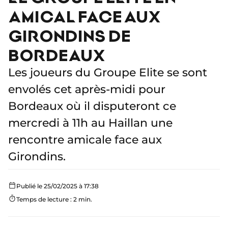
AMICAL FACE AUX
GIRONDINS DE
BORDEAUX
Les joueurs du Groupe Elite se sont
envolés cet après-midi pour
Bordeaux où il disputeront ce
mercredi à 11h au Haillan une
rencontre amicale face aux
Girondins.
Publié le 25/02/2025 à 17:38
Temps de lecture : 2 min.