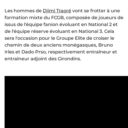
Les hommes de
Djimi Traoré
vont se frotter à une
formation mixte du FCGB, composée de joueurs de
issus de l'équipe fanion évoluant en National 2 et
de l'équipe réserve évoluant en National 3. Cela
sera l'occasion pour le Groupe Elite de croiser le
chemin de deux anciens monégasques, Bruno
Irles et Dado Prso, respectivement entraîneur et
entraîneur adjoint des Girondins.