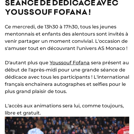
SÉANCE DE DÉDICACE AVEC
YOUSSOUF FOFANA !
Ce mercredi, de 13h30 à 17h30, tous les jeunes
mentonnais et enfants des alentours sont invités à
venir partager un moment convivial. L'occasion de
s'amuser tout en découvrant l'univers AS Monaco !
D'autant plus que
Youssouf Fofana
sera présent au
début de l'après-midi pour une grande séance de
dédicace avec tous les participants ! L'international
français enchainera autographes et selfies pour le
plus grand plaisir de tous.
L'accès aux animations sera lui, comme toujours,
libre et gratuit.