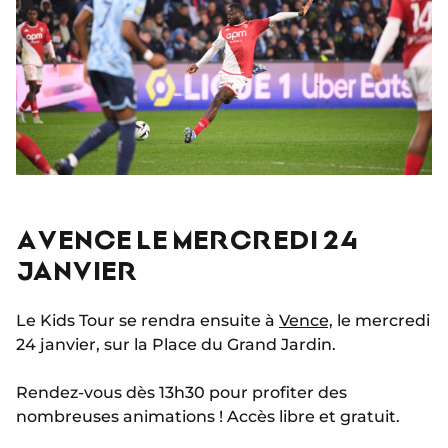
A VENCE LE MERCREDI 24
JANVIER
Le Kids Tour se rendra ensuite à
Vence,
le mercredi
24 janvier, sur la Place du Grand Jardin.
Rendez-vous dès 13h30 pour profiter des
nombreuses animations ! Accès libre et gratuit.