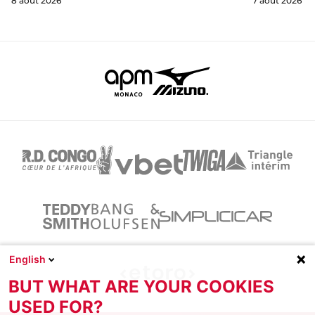
8 août 2026
7 août 2026
English
BUT WHAT ARE YOUR COOKIES
USED FOR?