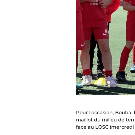
Pour l'occasion, Bouba, 
maillot du milieu de ter
face au LOSC (mercredi 2