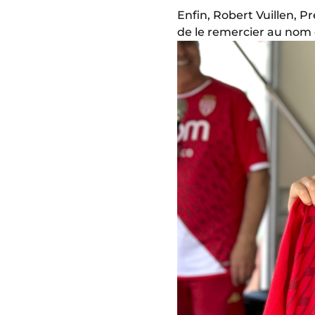
Enfin, Robert Vuillen, P
de le remercier au nom 