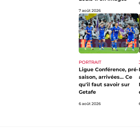
7 août 2026
PORTRAIT
Ligue Conférence, pré-
saison, arrivées… Ce
qu'il faut savoir sur
Getafe
6 août 2026