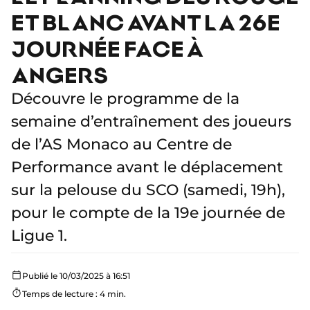
ET BLANC AVANT LA 26E
JOURNÉE FACE À
ANGERS
Découvre le programme de la
semaine d’entraînement des joueurs
de l’AS Monaco au Centre de
Performance avant le déplacement
sur la pelouse du SCO (samedi, 19h),
pour le compte de la 19e journée de
Ligue 1.
Publié le 10/03/2025 à 16:51
Temps de lecture : 4 min.