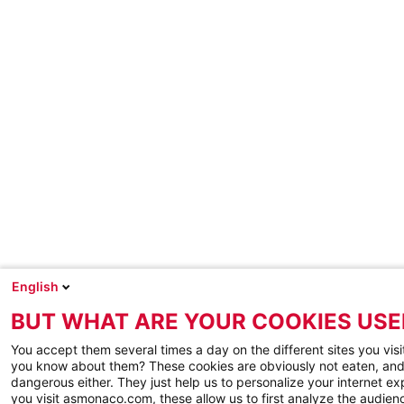
English
BUT WHAT ARE YOUR COOKIES USE
You accept them several times a day on the different sites you visi
you know about them? These cookies are obviously not eaten, and
dangerous either. They just help us to personalize your internet e
you visit asmonaco.com, these allow us to first analyze the audienc