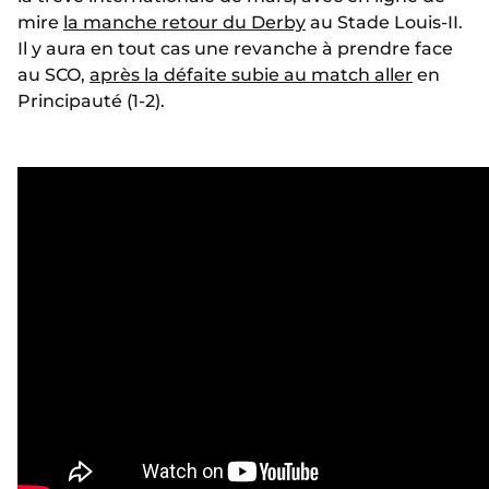
mire
la manche retour du Derby
au Stade Louis-II.
Il y aura en tout cas une revanche à prendre face
au SCO,
après la défaite subie au match aller
en
Principauté (1-2).