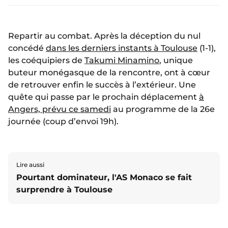
Repartir au combat. Après la déception du nul
concédé
dans les derniers instants à Toulouse
(1-1),
les coéquipiers de
Takumi Minamino
, unique
buteur monégasque de la rencontre, ont à cœur
de retrouver enfin le succès à l’extérieur. Une
quête qui passe par le prochain déplacement
à
Angers, prévu ce samedi
au programme de la 26e
journée (coup d’envoi 19h).
Lire aussi
Pourtant dominateur, l'AS Monaco se fait
surprendre à Toulouse