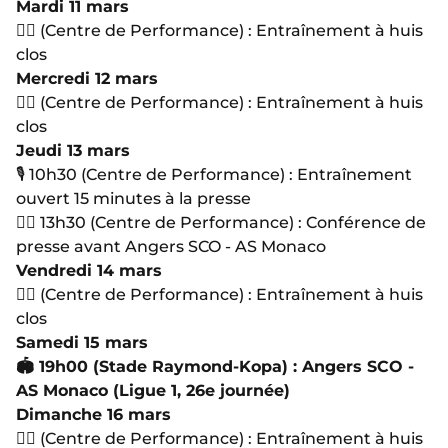
Mardi 11 mars
🏋🏻 (Centre de Performance) : Entraînement à huis
clos
Mercredi 12 mars
🏋🏻 (Centre de Performance) : Entraînement à huis
clos
Jeudi 13 mars
🎙 10h30 (Centre de Performance) : Entraînement
ouvert 15 minutes à la presse
🏋🏻 13h30 (Centre de Performance) : Conférence de
presse avant Angers SCO - AS Monaco
Vendredi 14 mars
🏋🏻 (Centre de Performance) : Entraînement à huis
clos
Samedi 15 mars
🏟 19h00 (Stade Raymond-Kopa) : Angers SCO -
AS Monaco (Ligue 1, 26e journée)
Dimanche 16 mars
🏋🏻 (Centre de Performance) : Entraînement à huis