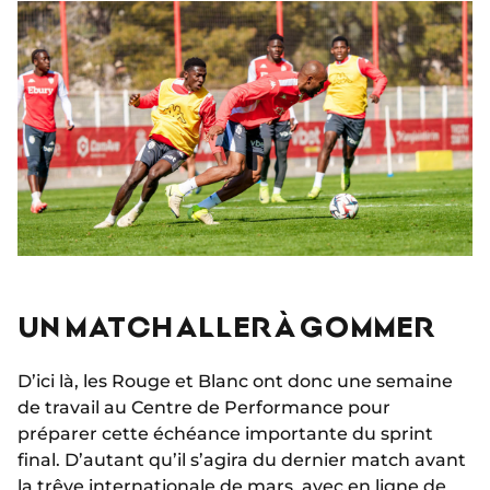
UN MATCH ALLER À GOMMER
D’ici là, les Rouge et Blanc ont donc une semaine
de travail au Centre de Performance pour
préparer cette échéance importante du sprint
final. D’autant qu’il s’agira du dernier match avant
la trêve internationale de mars, avec en ligne de