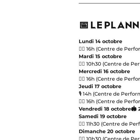
📅 LE PLAN
Lundi 14 octobre
🏋🏻 16h (Centre de Perf
Mardi 15 octobre
🏋🏻 10h30 (Centre de Pe
Mercredi 16 octobre
🏋🏻 16h (Centre de Perf
Jeudi 17 octobre
🎙 14h (Centre de Perfo
🏋🏻 16h (Centre de Perf
Vendredi 18 octobre
🏟 
Samedi 19 octobre
🏋🏻 11h30 (Centre de Pe
Dimanche 20 octobre
🏋🏻 10h30 (Centre de Pe