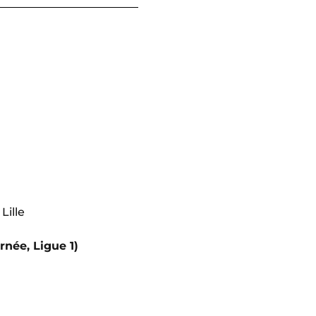
Lille
rnée, Ligue 1)