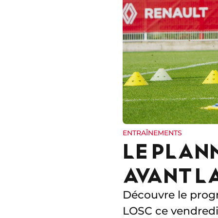
ENTRAÎNEMENTS
LE PLAN
AVANT L
Découvre le prog
LOSC ce vendredi 