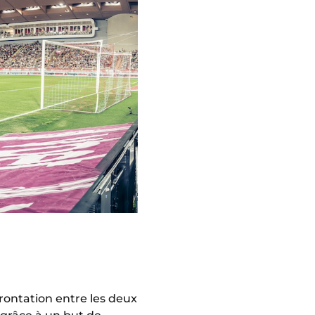
frontation entre les deux