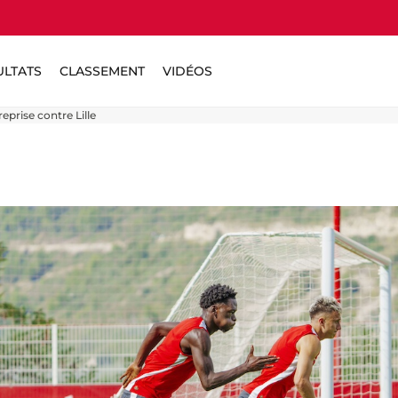
ULTATS
CLASSEMENT
VIDÉOS
eprise contre Lille