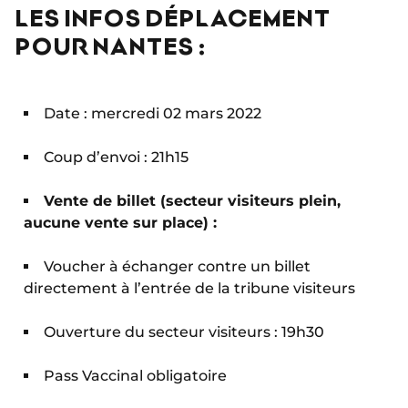
LES INFOS DÉPLACEMENT
POUR NANTES :
Date : mercredi 02 mars 2022
Coup d’envoi : 21h15
Vente de billet (secteur visiteurs plein,
aucune vente sur place) :
Voucher à échanger contre un billet
directement à l’entrée de la tribune visiteurs
Ouverture du secteur visiteurs : 19h30
Pass Vaccinal obligatoire