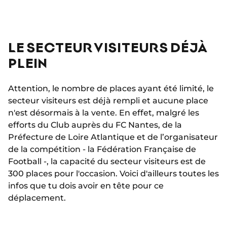
LE SECTEUR VISITEURS DÉJÀ
PLEIN
Attention, le nombre de places ayant été limité, le
secteur visiteurs est déjà rempli et aucune place
n'est désormais à la vente. En effet, malgré les
efforts du Club auprès du FC Nantes, de la
Préfecture de Loire Atlantique et de l’organisateur
de la compétition - la Fédération Française de
Football -, la capacité du secteur visiteurs est de
300 places pour l'occasion. Voici d'ailleurs toutes les
infos que tu dois avoir en tête pour ce
déplacement.