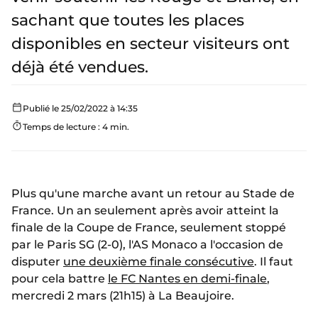
sachant que toutes les places
disponibles en secteur visiteurs ont
déjà été vendues.
Publié le 25/02/2022 à 14:35
Temps de lecture : 4 min.
Plus qu'une marche avant un retour au Stade de
France. Un an seulement après avoir atteint la
finale de la Coupe de France, seulement stoppé
par le Paris SG (2-0), l'AS Monaco a l'occasion de
disputer
une deuxième finale consécutive
. Il faut
pour cela battre
le FC Nantes en demi-finale
,
mercredi 2 mars (21h15) à La Beaujoire.