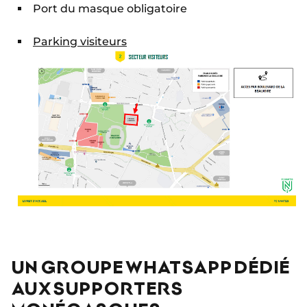
Port du masque obligatoire
Parking visiteurs
UN GROUPE WHATSAPP DÉDIÉ
AUX SUPPORTERS