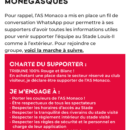
MONÉGASQUES
Pour rappel, l’AS Monaco a mis en place un fil de
conversation WhatsApp pour permettre à ses
supporters d’avoir toutes les informations utiles
pour venir supporter l’équipe au Stade Louis-II
comme à l’extérieur. Pour rejoindre ce
groupe,
voici la marche à suivre.