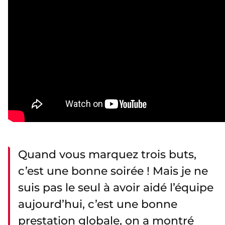
Quand vous marquez trois buts,
c’est une bonne soirée ! Mais je ne
suis pas le seul à avoir aidé l’équipe
aujourd’hui, c’est une bonne
prestation globale, on a montré