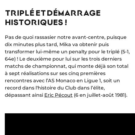
TRIPLÉ ET DÉMARRAGE
HISTORIQUES !
Pas de quoi rassasier notre avant-centre, puisque
dix minutes plus tard, Mika va obtenir puis
transformer lui-même un penalty pour le triplé (5-1,
64e) ! Le deuxième pour lui sur les trois derniers
matchs de championnat, qui monte déjà son total
à sept réalisations sur ses cinq premières
rencontres avec l’AS Monaco en Ligue 1, soit un
record dans l'histoire du Club dans l’élite,
dépassant ainsi
Eric Pécout
(6 en juillet-août 1981).