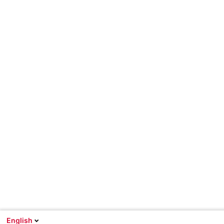
English