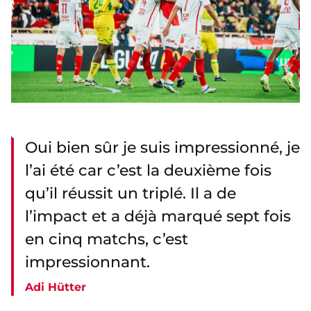
Oui bien sûr je suis impressionné, je
l’ai été car c’est la deuxième fois
qu’il réussit un triplé. Il a de
l’impact et a déjà marqué sept fois
en cinq matchs, c’est
impressionnant.
Adi Hütter