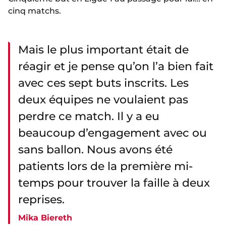
cinq matchs.
Mais le plus important était de
réagir et je pense qu’on l’a bien fait
avec ces sept buts inscrits. Les
deux équipes ne voulaient pas
perdre ce match. Il y a eu
beaucoup d’engagement avec ou
sans ballon. Nous avons été
patients lors de la première mi-
temps pour trouver la faille à deux
reprises.
Mika Biereth