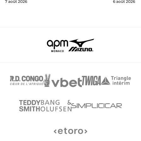
7 août 2026
6 août 2026