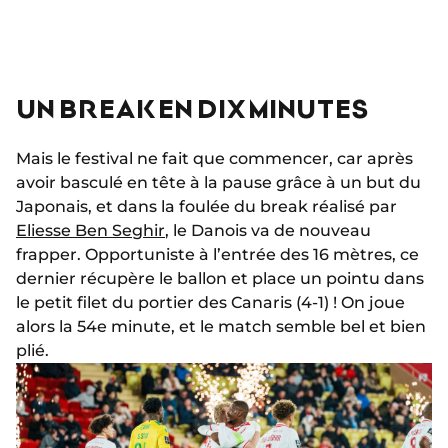
UN BREAK EN DIX MINUTES
Mais le festival ne fait que commencer, car après
avoir basculé en tête à la pause grâce à un but du
Japonais, et dans la foulée du break réalisé par
Eliesse Ben Seghir
, le Danois va de nouveau
frapper. Opportuniste à l’entrée des 16 mètres, ce
dernier récupère le ballon et place un pointu dans
le petit filet du portier des Canaris (4-1) ! On joue
alors la 54e minute, et le match semble bel et bien
plié.