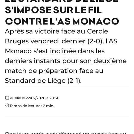
S'IMPOSE SUR LE FIL
CONTRE L'AS MONACO
Après sa victoire face au Cercle
Bruges vendredi dernier (2-0), l'AS
Monaco s'est inclinée dans les
derniers instants pour son deuxième
match de préparation face au
Standard de Liège (2-1).
Publié le 22/07/2020 à 20:31
Temps de lecture : 2 min.
Cinq jours après avoir décroché un succès face au