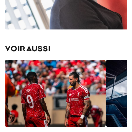
VOIR AUSSI