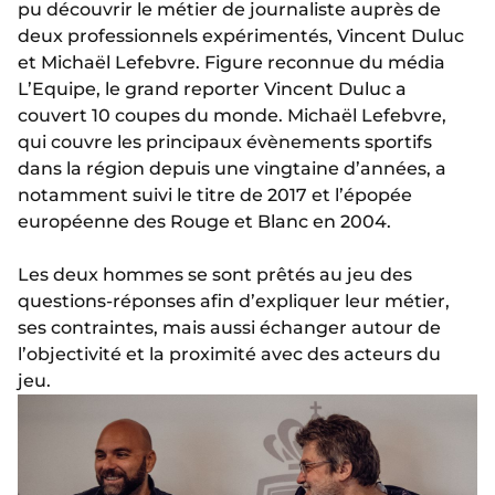
pu découvrir le métier de journaliste auprès de
deux professionnels expérimentés, Vincent Duluc
et Michaël Lefebvre. Figure reconnue du média
L’Equipe, le grand reporter Vincent Duluc a
couvert 10 coupes du monde. Michaël Lefebvre,
qui couvre les principaux évènements sportifs
dans la région depuis une vingtaine d’années, a
notamment suivi le titre de 2017 et l’épopée
européenne des Rouge et Blanc en 2004.
Les deux hommes se sont prêtés au jeu des
questions-réponses afin d’expliquer leur métier,
ses contraintes, mais aussi échanger autour de
l’objectivité et la proximité avec des acteurs du
jeu.