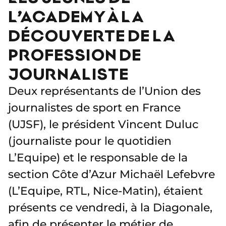
L’ACADEMY À LA
DÉCOUVERTE DE LA
PROFESSION DE
JOURNALISTE
Deux représentants de l’Union des
journalistes de sport en France
(UJSF), le président Vincent Duluc
(journaliste pour le quotidien
L’Equipe) et le responsable de la
section Côte d’Azur Michaël Lefebvre
(L’Equipe, RTL, Nice-Matin), étaient
présents ce vendredi, à la Diagonale,
afin de présenter le métier de