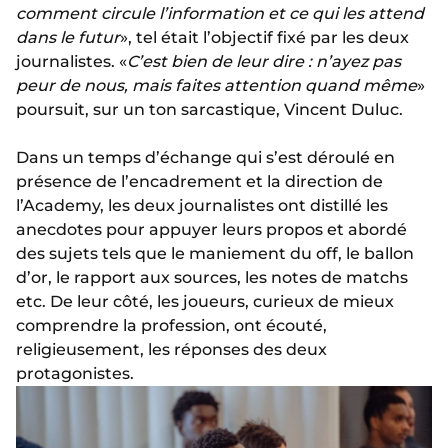
comment circule l’information et ce qui les attend
dans le futur
», tel était l’objectif fixé par les deux
journalistes. «
C’est bien de leur dire : n’ayez pas
peur de nous, mais faites attention quand même
»
poursuit, sur un ton sarcastique, Vincent Duluc.
Dans un temps d’échange qui s’est déroulé en
présence de l’encadrement et la direction de
l’Academy, les deux journalistes ont distillé les
anecdotes pour appuyer leurs propos et abordé
des sujets tels que le maniement du off, le ballon
d’or, le rapport aux sources, les notes de matchs
etc. De leur côté, les joueurs, curieux de mieux
comprendre la profession, ont écouté,
religieusement, les réponses des deux
protagonistes.