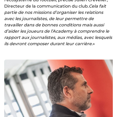
Directeur de la communication du club.
Cela fait
partie de nos missions d’organiser les relations
avec les journalistes, de leur permettre de
travailler dans de bonnes conditions mais aussi
d’aider les joueurs de l’Academy à comprendre le
rapport aux journalistes, aux médias, avec lesquels
ils devront composer durant leur carrière.
»