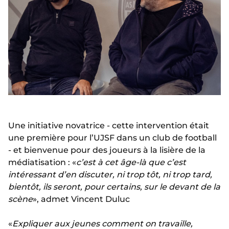
Une initiative novatrice - cette intervention était
une première pour l’UJSF dans un club de football
- et bienvenue pour des joueurs à la lisière de la
médiatisation : «
c’est à cet âge-là que c’est
intéressant d’en discuter, ni trop tôt, ni trop tard,
bientôt, ils seront, pour certains, sur le devant de la
scène
», admet Vincent Duluc
«
Expliquer aux jeunes comment on travaille,