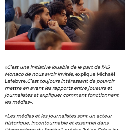
«
C’est une initiative louable de le part de l’AS
Monaco de nous avoir invités
, explique Michaël
Lefebvre.
C’est toujours intéressant de pouvoir
mettre en avant les rapports entre joueurs et
journalistes et expliquer comment fonctionnent
les médias
».
«
Les médias et les journalistes sont un acteur
historique, incontournable et essentiel dans
l’écosystème du football
, précise Julien Crévelier,