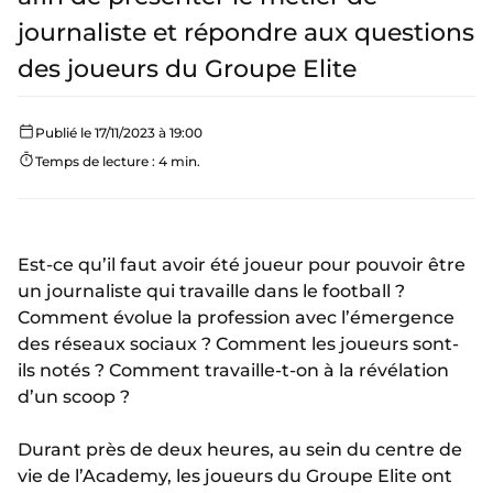
journaliste et répondre aux questions
des joueurs du Groupe Elite
Publié le 17/11/2023 à 19:00
Temps de lecture : 4 min.
Est-ce qu’il faut avoir été joueur pour pouvoir être
un journaliste qui travaille dans le football ?
Comment évolue la profession avec l’émergence
des réseaux sociaux ? Comment les joueurs sont-
ils notés ? Comment travaille-t-on à la révélation
d’un scoop ?
Durant près de deux heures, au sein du centre de
vie de l’Academy, les joueurs du Groupe Elite ont