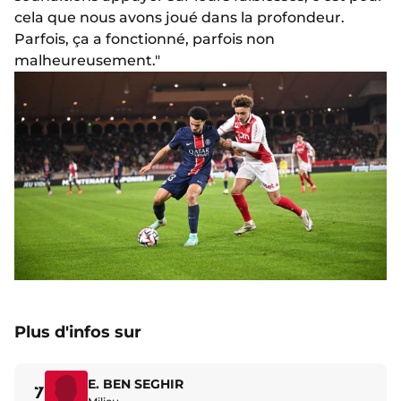
cela que nous avons joué dans la profondeur.
Parfois, ça a fonctionné, parfois non
malheureusement."
Plus d'infos sur
E. BEN SEGHIR
7