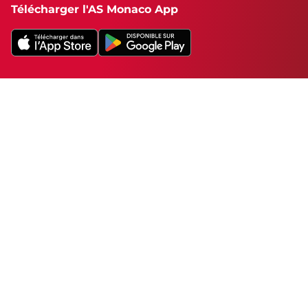
Télécharger l'AS Monaco App