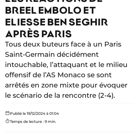
BREEL EMBOLO ET
ELIESSE BEN SEGHIR
APRÈS PARIS
Tous deux buteurs face à un Paris
Saint-Germain décidément
intouchable, l’attaquant et le milieu
offensif de l’AS Monaco se sont
arrêtés en zone mixte pour évoquer
le scénario de la rencontre (2-4).
Publié le 19/12/2024 à 01:04
Temps de lecture : 9 min.