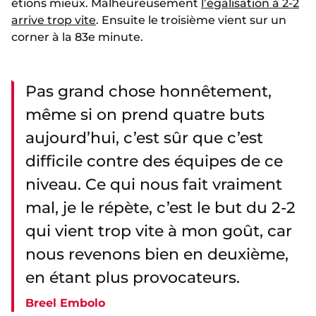
étions mieux. Malheureusement
l’égalisation à 2-2
arrive trop vite
. Ensuite le troisième vient sur un
corner à la 83e minute.
Pas grand chose honnêtement,
même si on prend quatre buts
aujourd’hui, c’est sûr que c’est
difficile contre des équipes de ce
niveau. Ce qui nous fait vraiment
mal, je le répète, c’est le but du 2-2
qui vient trop vite à mon goût, car
nous revenons bien en deuxième,
en étant plus provocateurs.
Breel Embolo