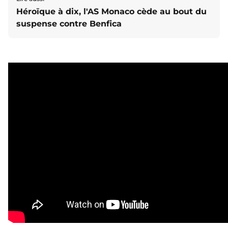
Héroïque à dix, l'AS Monaco cède au bout du
suspense contre Benfica