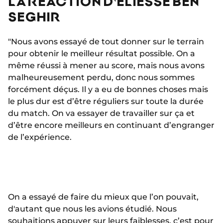
LA RÉACTION D'ELIESSE BEN
SEGHIR
"Nous avons essayé de tout donner sur le terrain
pour obtenir le meilleur résultat possible. On a
même réussi à mener au score, mais nous avons
malheureusement perdu, donc nous sommes
forcément déçus. Il y a eu de bonnes choses mais
le plus dur est d’être réguliers sur toute la durée
du match. On va essayer de travailler sur ça et
d’être encore meilleurs en continuant d’engranger
de l’expérience.
On a essayé de faire du mieux que l’on pouvait,
d'autant que nous les avions étudié. Nous
souhaitions appuyer sur leurs faiblesses, c’est pour