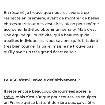
En résumé je trouve que nous les avons trop
respecté en première, avant de montrer de belles
choses au retour des vestiaires, où on peut même
accrocher le 3-3 ou obtenir un penalty. Mais c’est
une équipe qui punit vite, qui a beaucoup de
qualités individuelles. Nous savions qu’ils faisaient
très bien tourner la balle, mais je ne trouve pas
qu’il y avait un très grand écart ce soir.
Le PSG s’est-il envolé définitivement ?
Il reste encore
beaucoup de journées après la
trêve
, mais c’est sûr que pour toutes les équipes
en France qui se battent derrière eux, ça va être