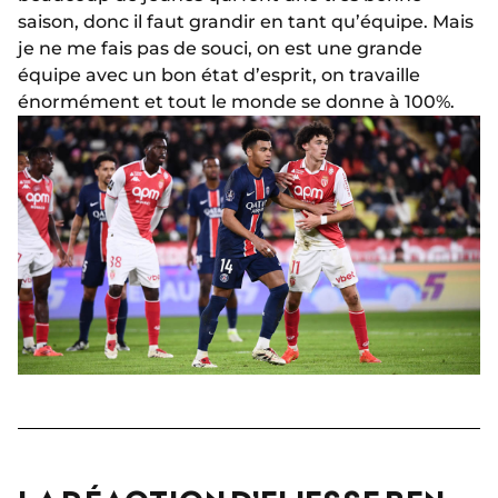
saison, donc il faut grandir en tant qu’équipe. Mais
je ne me fais pas de souci, on est une grande
équipe avec un bon état d’esprit, on travaille
énormément et tout le monde se donne à 100%.