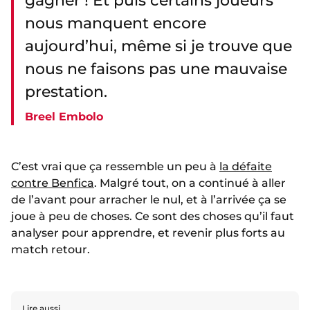
gagner ! Et puis certains joueurs
nous manquent encore
aujourd’hui, même si je trouve que
nous ne faisons pas une mauvaise
prestation.
Breel Embolo
C’est vrai que ça ressemble un peu à
la défaite
contre Benfica
. Malgré tout, on a continué à aller
de l’avant pour arracher le nul, et à l’arrivée ça se
joue à peu de choses. Ce sont des choses qu’il faut
analyser pour apprendre, et revenir plus forts au
match retour.
Lire aussi