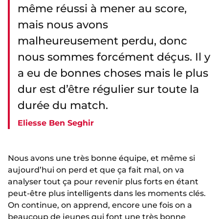
même réussi à mener au score,
mais nous avons
malheureusement perdu, donc
nous sommes forcément déçus. Il y
a eu de bonnes choses mais le plus
dur est d’être régulier sur toute la
durée du match.
Eliesse Ben Seghir
Nous avons une très bonne équipe, et même si
aujourd’hui on perd et que ça fait mal, on va
analyser tout ça pour revenir plus forts en étant
peut-être plus intelligents dans les moments clés.
On continue, on apprend, encore une fois on a
beaucoup de jeunes qui font une très bonne