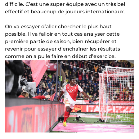
difficile. C’est une super équipe avec un très bel
effectif et beaucoup de joueurs internationaux.
On va essayer d’aller chercher le plus haut
possible. Il va falloir en tout cas analyser cette
première partie de saison, bien récupérer et
revenir pour essayer d’enchaîner les résultats
comme on a pu le faire en début d’exercice.