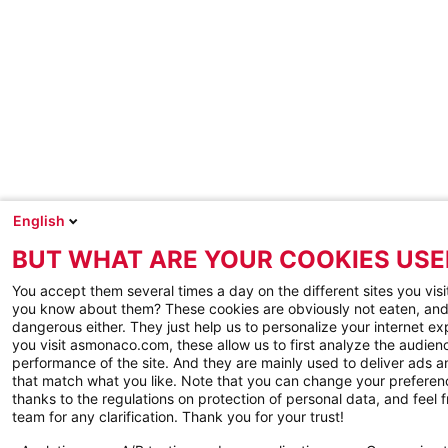
English
BUT WHAT ARE YOUR COOKIES USE
You accept them several times a day on the different sites you visi
you know about them? These cookies are obviously not eaten, and
dangerous either. They just help us to personalize your internet e
you visit asmonaco.com, these allow us to first analyze the audienc
performance of the site. And they are mainly used to deliver ads a
that match what you like. Note that you can change your preferen
thanks to the regulations on protection of personal data, and feel f
team for any clarification. Thank you for your trust!