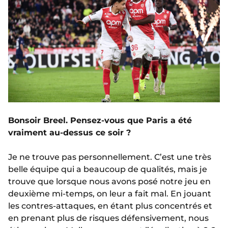
Bonsoir Breel. Pensez-vous que Paris a été
vraiment au-dessus ce soir ?
Je ne trouve pas personnellement. C’est une très
belle équipe qui a beaucoup de qualités, mais je
trouve que lorsque nous avons posé notre jeu en
deuxième mi-temps, on leur a fait mal. En jouant
les contres-attaques, en étant plus concentrés et
en prenant plus de risques défensivement, nous