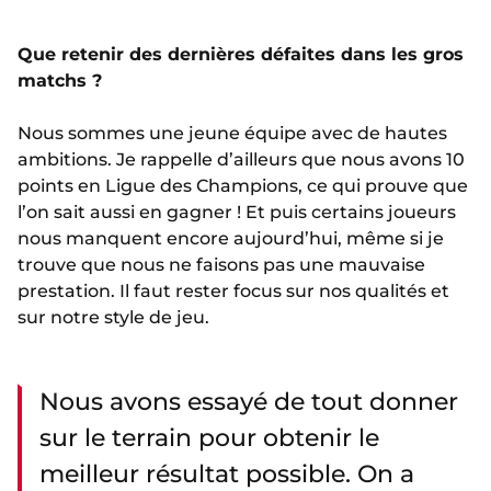
Que retenir des dernières défaites dans les gros
matchs ?
Nous sommes une jeune équipe avec de hautes
ambitions. Je rappelle d’ailleurs que nous avons 10
points en Ligue des Champions, ce qui prouve que
l’on sait aussi en gagner ! Et puis certains joueurs
nous manquent encore aujourd’hui, même si je
trouve que nous ne faisons pas une mauvaise
prestation. Il faut rester focus sur nos qualités et
sur notre style de jeu.
Nous avons essayé de tout donner
sur le terrain pour obtenir le
meilleur résultat possible. On a