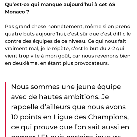
Qu’est-ce qui manque aujourd’hui à cet AS
Monaco ?
Pas grand chose honnêtement, même si on prend
quatre buts aujourd’hui, c’est sûr que c’est difficile
contre des équipes de ce niveau. Ce qui nous fait
vraiment mal, je le répète, c’est le but du 2-2 qui
vient trop vite à mon goût, car nous revenons bien
en deuxième, en étant plus provocateurs.
Nous sommes une jeune équipe
avec de hautes ambitions. Je
rappelle d’ailleurs que nous avons
10 points en Ligue des Champions,
ce qui prouve que l’on sait aussi en