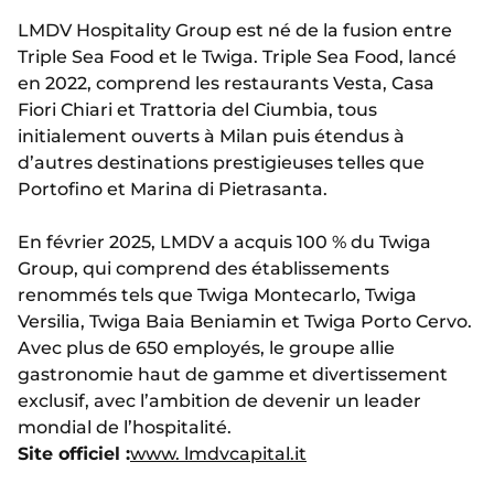
LMDV Hospitality Group est né de la fusion entre
Triple Sea Food et le Twiga. Triple Sea Food, lancé
en 2022, comprend les restaurants Vesta, Casa
Fiori Chiari et Trattoria del Ciumbia, tous
initialement ouverts à Milan puis étendus à
d’autres destinations prestigieuses telles que
Portofino et Marina di Pietrasanta.
En février 2025, LMDV a acquis 100 % du Twiga
Group, qui comprend des établissements
renommés tels que Twiga Montecarlo, Twiga
Versilia, Twiga Baia Beniamin et Twiga Porto Cervo.
Avec plus de 650 employés, le groupe allie
gastronomie haut de gamme et divertissement
exclusif, avec l’ambition de devenir un leader
mondial de l’hospitalité.
Site officiel :
www. lmdvcapital.it