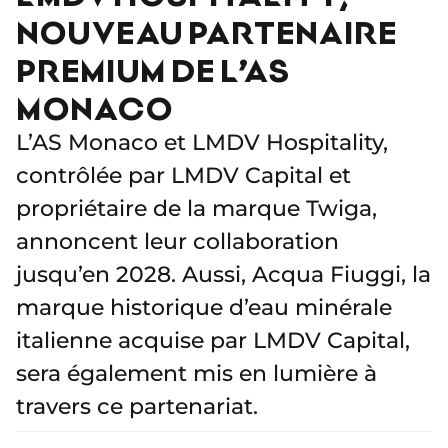
NOUVEAU PARTENAIRE
PREMIUM DE L’AS
MONACO
L’AS Monaco et LMDV Hospitality,
contrôlée par LMDV Capital et
propriétaire de la marque Twiga,
annoncent leur collaboration
jusqu’en 2028. Aussi, Acqua Fiuggi, la
marque historique d’eau minérale
italienne acquise par LMDV Capital,
sera également mis en lumière à
travers ce partenariat.