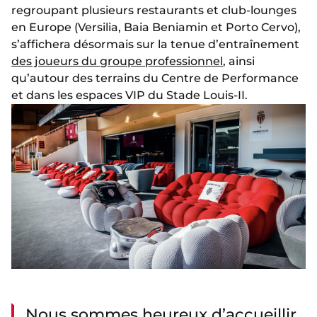
regroupant plusieurs restaurants et club-lounges
en Europe (Versilia, Baia Beniamin et Porto Cervo),
s’affichera désormais sur la tenue d’entraînement
des joueurs du groupe professionnel
, ainsi
qu’autour des terrains du Centre de Performance
et dans les espaces VIP du Stade Louis-II.
Nous sommes heureux d’accueillir