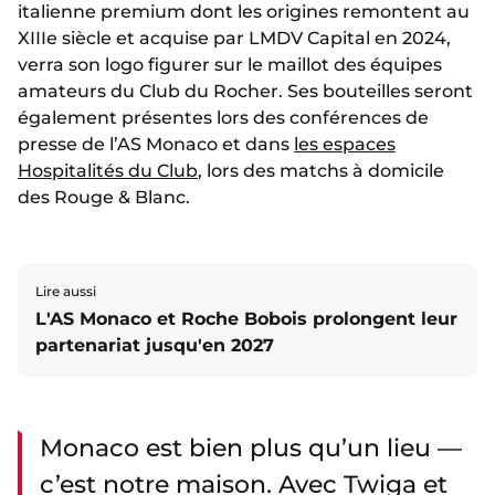
italienne premium dont les origines remontent au
XIIIe siècle et acquise par LMDV Capital en 2024,
verra son logo figurer sur le maillot des équipes
amateurs du Club du Rocher. Ses bouteilles seront
également présentes lors des conférences de
presse de l’AS Monaco et dans
les espaces
Hospitalités du Club
, lors des matchs à domicile
des Rouge & Blanc.
Lire aussi
L'AS Monaco et Roche Bobois prolongent leur
partenariat jusqu'en 2027
Monaco est bien plus qu’un lieu —
c’est notre maison. Avec Twiga et