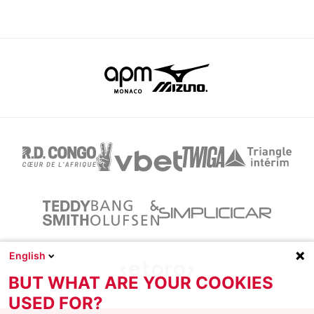
English
BUT WHAT ARE YOUR COOKIES
USED FOR?