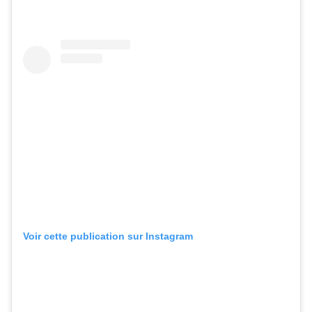
Voir cette publication sur Instagram