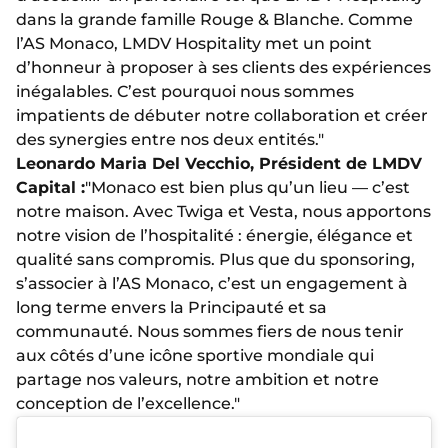
dans la grande famille Rouge & Blanche. Comme
l’AS Monaco, LMDV Hospitality met un point
d’honneur à proposer à ses clients des expériences
inégalables. C’est pourquoi nous sommes
impatients de débuter notre collaboration et créer
des synergies entre nos deux entités."
Leonardo Maria Del Vecchio, Président de LMDV
Capital :
"Monaco est bien plus qu’un lieu — c’est
notre maison. Avec Twiga et Vesta, nous apportons
notre vision de l’hospitalité : énergie, élégance et
qualité sans compromis. Plus que du sponsoring,
s’associer à l’AS Monaco, c’est un engagement à
long terme envers la Principauté et sa
communauté. Nous sommes fiers de nous tenir
aux côtés d’une icône sportive mondiale qui
partage nos valeurs, notre ambition et notre
conception de l’excellence."