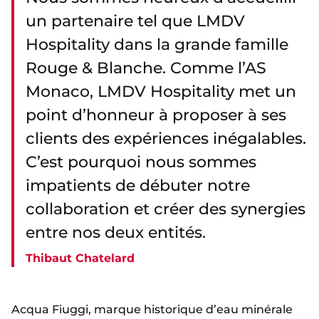
un partenaire tel que LMDV
Hospitality dans la grande famille
Rouge & Blanche. Comme l’AS
Monaco, LMDV Hospitality met un
point d’honneur à proposer à ses
clients des expériences inégalables.
C’est pourquoi nous sommes
impatients de débuter notre
collaboration et créer des synergies
entre nos deux entités.
Thibaut Chatelard
Acqua Fiuggi, marque historique d’eau minérale