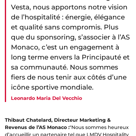
Vesta, nous apportons notre vision
de l’hospitalité : énergie, élégance
et qualité sans compromis. Plus
que du sponsoring, s’associer à l’AS
Monaco, c’est un engagement à
long terme envers la Principauté et
sa communauté. Nous sommes
fiers de nous tenir aux côtés d’une
icône sportive mondiale.
Leonardo Maria Del Vecchio
Thibaut Chatelard, Directeur Marketing &
Revenus de l’AS Monaco :
"Nous sommes heureux
d’accueillir un partenaire tel que LMDV Hospitality