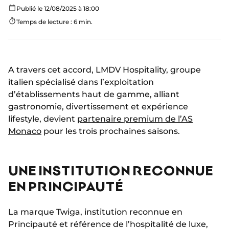
Publié le 12/08/2025 à 18:00
Temps de lecture : 6 min.
A travers cet accord, LMDV Hospitality, groupe
italien spécialisé dans l’exploitation
d’établissements haut de gamme, alliant
gastronomie, divertissement et expérience
lifestyle, devient
partenaire premium de l’AS
Monaco
pour les trois prochaines saisons.
UNE INSTITUTION RECONNUE
EN PRINCIPAUTÉ
La marque Twiga, institution reconnue en
Principauté et référence de l’hospitalité de luxe,