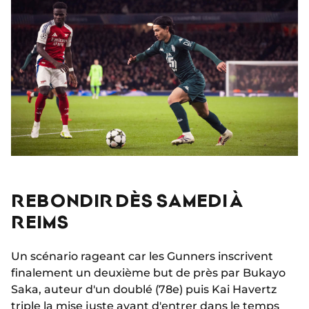
REBONDIR DÈS SAMEDI À
REIMS
Un scénario rageant car les Gunners inscrivent
finalement un deuxième but de près par Bukayo
Saka, auteur d'un doublé (78e) puis Kai Havertz
triple la mise juste avant d'entrer dans le temps