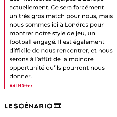
actuellement. Ce sera forcément
un très gros match pour nous, mais
nous sommes ici à Londres pour
montrer notre style de jeu, un
football engagé. Il est également
difficile de nous rencontrer, et nous
serons à l’affût de la moindre
opportunité qu’ils pourront nous
donner.
Adi Hütter
LE SCÉNARIO 🎞