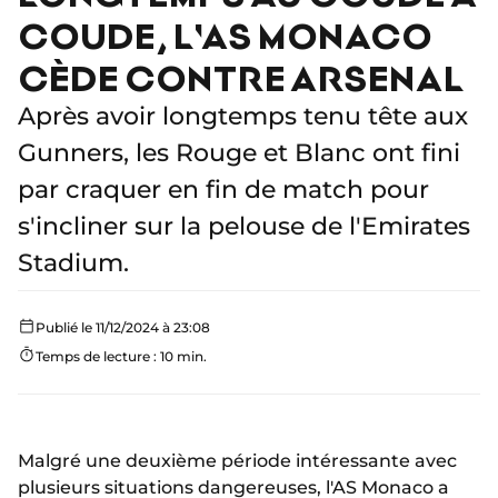
COUDE, L'AS MONACO
CÈDE CONTRE ARSENAL
Après avoir longtemps tenu tête aux
Gunners, les Rouge et Blanc ont fini
par craquer en fin de match pour
s'incliner sur la pelouse de l'Emirates
Stadium.
Publié le 11/12/2024 à 23:08
Temps de lecture : 10 min.
Malgré une deuxième période intéressante avec
plusieurs situations dangereuses, l'AS Monaco a