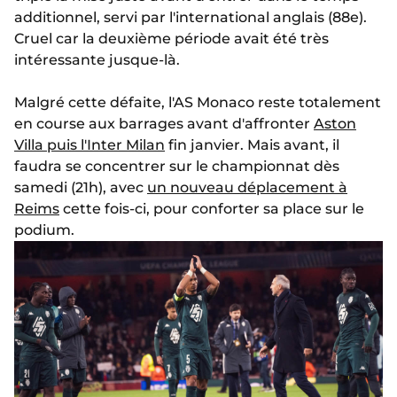
additionnel, servi par l'international anglais (88e).
Cruel car la deuxième période avait été très
intéressante jusque-là.
Malgré cette défaite, l'AS Monaco reste totalement
en course aux barrages avant d'affronter
Aston
Villa puis l'Inter Milan
fin janvier. Mais avant, il
faudra se concentrer sur le championnat dès
samedi (21h), avec
un nouveau déplacement à
Reims
cette fois-ci, pour conforter sa place sur le
podium.