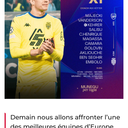
Demain nous allons affronter l’une
des meilleures équipes d’Europe