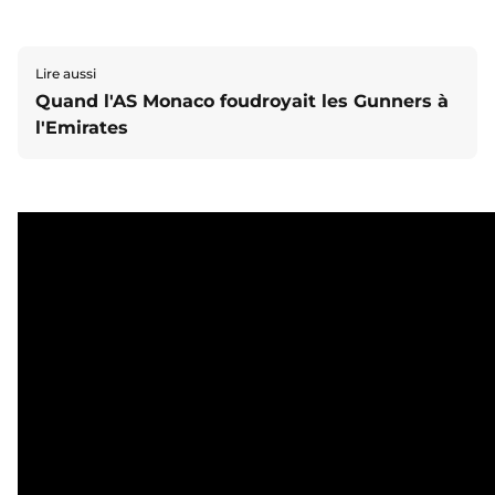
Lire aussi
Quand l'AS Monaco foudroyait les Gunners à
l'Emirates