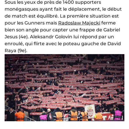
Sous les yeux de près de 1400 supporters
monégasques ayant fait le déplacement, le début
de match est équilibré. La première situation est
pour les Gunners mais
Radoslaw Majecki
ferme
bien son angle pour capter une frappe de Gabriel
Jesus (4e). Aleksandr Golovin lui répond par un
enroulé, qui flirte avec le poteau gauche de David
Raya (9e).