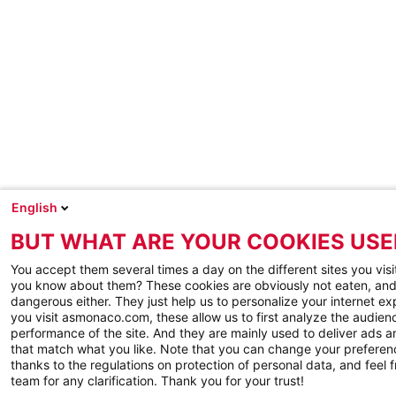
English
BUT WHAT ARE YOUR COOKIES USE
You accept them several times a day on the different sites you visi
you know about them? These cookies are obviously not eaten, and
dangerous either. They just help us to personalize your internet e
you visit asmonaco.com, these allow us to first analyze the audienc
performance of the site. And they are mainly used to deliver ads a
that match what you like. Note that you can change your preferen
thanks to the regulations on protection of personal data, and feel f
team for any clarification. Thank you for your trust!