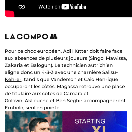
LA COMPO 👥
Pour ce choc européen,
Adi Hütter
doit faire face
aux absences de plusieurs joueurs (Singo, Mawissa,
Zakaria et Balogun). Le technicien autrichien
aligne donc un 4-3-3 avec une charnière Salisu-
Kehrer
, tandis que Vanderson et Caio Henrique
occuperont les côtés. Magassa retrouve une place
de titulaire aux côtés de Camara et
Golovin. Akliouche et Ben Seghir accompagneront
Embolo, seul en pointe.