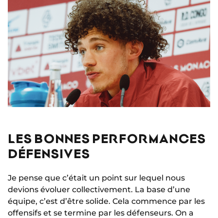
LES BONNES PERFORMANCES
DÉFENSIVES
Je pense que c’était un point sur lequel nous
devions évoluer collectivement. La base d’une
équipe, c’est d’être solide. Cela commence par les
offensifs et se termine par les défenseurs. On a