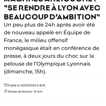
"SE RENDRE À LYON AVEC
BEAUCOUP D’AMBITION"
Un peu plus de 24h après avoir été
de nouveau appelé en Équipe de
France, le milieu offensif
monégasque était en conférence de
presse, à deux jours du choc sur la
pelouse de l’Olympique Lyonnais
(dimanche, 15h).
Publié le 20/03/2026 à 16:15
Temps de lecture : 8 min.