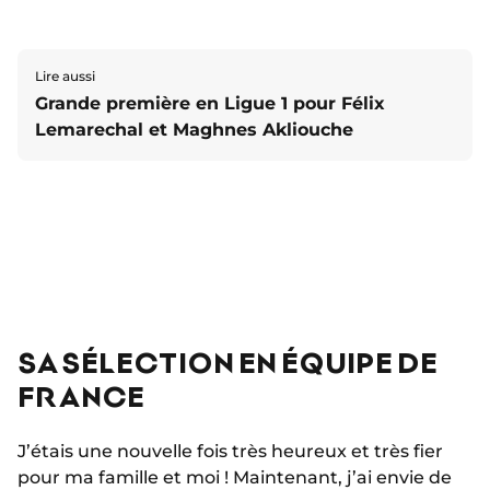
Lire aussi
Grande première en Ligue 1 pour Félix
Lemarechal et Maghnes Akliouche
SA SÉLECTION EN ÉQUIPE DE
FRANCE
J’étais une nouvelle fois très heureux et très fier
pour ma famille et moi ! Maintenant, j’ai envie de