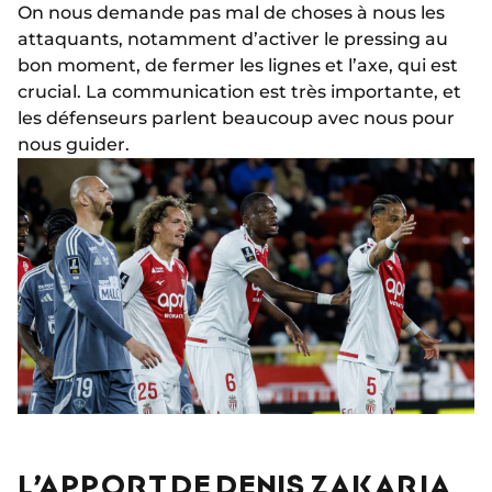
On nous demande pas mal de choses à nous les
attaquants, notamment d’activer le pressing au
bon moment, de fermer les lignes et l’axe, qui est
crucial. La communication est très importante, et
les défenseurs parlent beaucoup avec nous pour
nous guider.
L’APPORT DE DENIS ZAKARIA