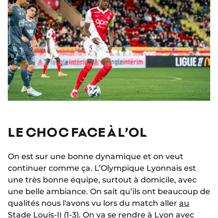
LE CHOC FACE À L’OL
On est sur une bonne dynamique et on veut
continuer comme ça. L’Olympique Lyonnais est
une très bonne équipe, surtout à domicile, avec
une belle ambiance. On sait qu’ils ont beaucoup de
qualités nous l'avons vu lors du match aller
au
Stade Louis-II (1-3).
On va se rendre à Lyon avec