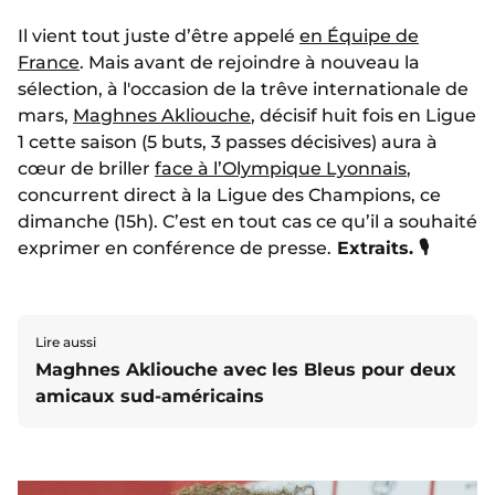
Il vient tout juste d’être appelé
en Équipe de
France
. Mais avant de rejoindre à nouveau la
sélection, à l'occasion de la trêve internationale de
mars,
Maghnes Akliouche
, décisif huit fois en Ligue
1 cette saison (5 buts, 3 passes décisives) aura à
cœur de briller
face à l’Olympique Lyonnais
,
concurrent direct à la Ligue des Champions, ce
dimanche (15h). C’est en tout cas ce qu’il a souhaité
exprimer en conférence de presse.
Extraits. 🎙️
Lire aussi
Maghnes Akliouche avec les Bleus pour deux
amicaux sud-américains