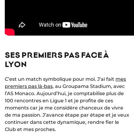
SES PREMIERS PAS FACE À
LYON
C’est un match symbolique pour moi. J’ai fait
mes
premiers pas là-bas,
au Groupama Stadium, avec
l’AS Monaco. Aujourd’hui, je comptabilise plus de
100 rencontres en Ligue 1 et je profite de ces
moments car je me considère chanceux de vivre
de ma passion. J’avance étape par étape et je veux
continuer dans cette dynamique, rendre fier le
Club et mes proches.