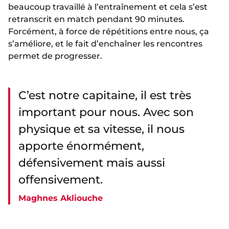
beaucoup travaillé à l’entraînement et cela s’est
retranscrit en match pendant 90 minutes.
Forcément, à force de répétitions entre nous, ça
s’améliore, et le fait d’enchaîner les rencontres
permet de progresser.
C’est notre capitaine, il est très
important pour nous. Avec son
physique et sa vitesse, il nous
apporte énormément,
défensivement mais aussi
offensivement.
Maghnes Akliouche