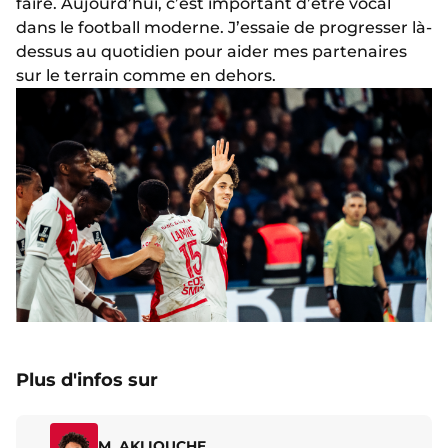
faire. Aujourd’hui, c’est important d’être vocal
dans le football moderne. J’essaie de progresser là-
dessus au quotidien pour aider mes partenaires
sur le terrain comme en dehors.
Plus d'infos sur
M. AKLIOUCHE