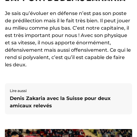
Je sais qu’évoluer en défense n’est pas son poste
de prédilection mais il le fait très bien. Il peut jouer
au milieu comme plus bas. C’est notre capitaine, il
est très important pour nous ! Avec son physique
et sa vitesse, il nous apporte énormément,
défensivement mais aussi offensivement. Ce qui le
rend si polyvalent, c’est qu’il est capable de faire
les deux.
Lire aussi
Denis Zakaria avec la Suisse pour deux
amicaux relevés