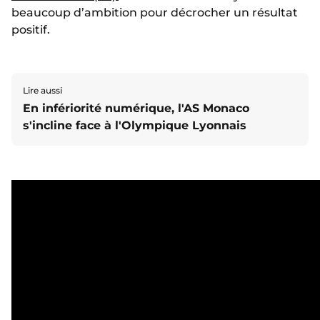
beaucoup d’ambition pour décrocher un résultat
positif.
Lire aussi
En infériorité numérique, l'AS Monaco
s'incline face à l'Olympique Lyonnais