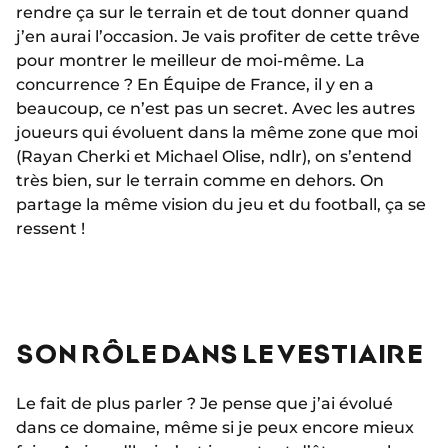
rendre ça sur le terrain et de tout donner quand
j’en aurai l’occasion. Je vais profiter de cette trêve
pour montrer le meilleur de moi-même.
La
concurrence ? En Équipe de France, il y en a
beaucoup, ce n’est pas un secret. Avec les autres
joueurs qui évoluent dans la même zone que moi
(Rayan Cherki et Michael Olise, ndlr), on s’entend
très bien, sur le terrain comme en dehors. On
partage la même vision du jeu et du football, ça se
ressent !
SON RÔLE DANS LE VESTIAIRE
Le fait de plus parler ? Je pense que j’ai évolué
dans ce domaine, même si je peux encore mieux