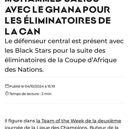
AVEC LE GHANA POUR
LES ÉLIMINATOIRES DE
LA CAN
Le défenseur central est présent avec
les Black Stars pour la suite des
éliminatoires de la Coupe d’Afrique
des Nations.
Publié le 04/10/2024 à 15:19
Temps de lecture : 3 min.
Il figure dans
la Team of the Week de la deuxième
journée
de la Ligue des Champions. Buteur de la