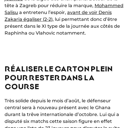
tête à Zagreb pour réduire la marque,
Mohammed
Salisu
a entretenu l’espoir,
avant de voir Denis
Zakaria égaliser (2-2)
, lui permettant donc d’être
présent dans le XI type de la journée aux côtés de
Raphinha ou Vlahovic notamment.
RÉALISER LE CARTON PLEIN
POUR RESTER DANS LA
COURSE
Très solide depuis le mois d’août, le défenseur
central sera à nouveau présent avec le Ghana
durant la trêve internationale d’octobre. Lui qui a
disputé six matchs cette saison figure en effet