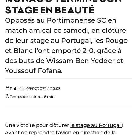
STAGE EN BEAUTÉ
Opposés au Portimonense SC en
match amical ce samedi, en clôture
de leur stage au Portugal, les Rouge
et Blanc l’ont emporté 2-0, grâce à
des buts de Wissam Ben Yedder et
Youssouf Fofana.
Publié le 09/07/2022 à 20:03
Temps de lecture : 6 min.
Une victoire pour clôturer
le stage au Portugal
!
Avant de reprendre l’avion en direction de la