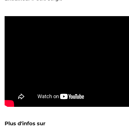
Plus d'infos sur