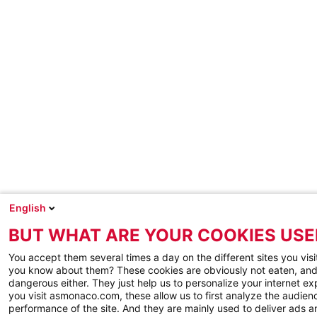
English
BUT WHAT ARE YOUR COOKIES USE
You accept them several times a day on the different sites you visi
you know about them? These cookies are obviously not eaten, and
dangerous either. They just help us to personalize your internet e
you visit asmonaco.com, these allow us to first analyze the audienc
performance of the site. And they are mainly used to deliver ads a